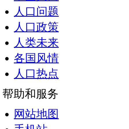
人口问题
人口政策
人类未来
各国风情
人口热点
帮助和服务
网站地图