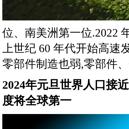
位、南美洲第一位.2022 年
上世纪 60 年代开始高速
零部件制造也弱,零部件、保
2024年元旦世界人口接近8
度将全球第一