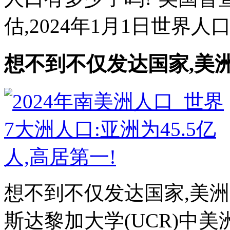
估,2024年1月1日世界人口
想不到不仅发达国家,美
想不到不仅发达国家,美洲
斯达黎加大学(UCR)中