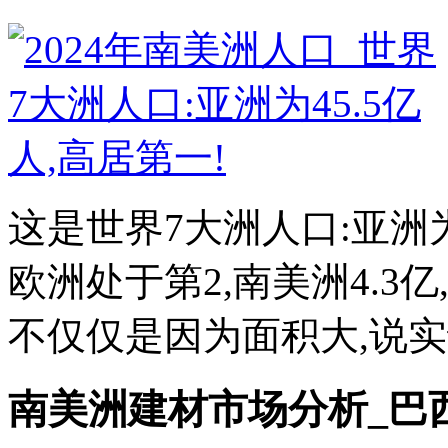
这是世界7大洲人口:亚洲为
欧洲处于第2,南美洲4.3亿
不仅仅是因为面积大,说实话
南美洲建材市场分析_巴