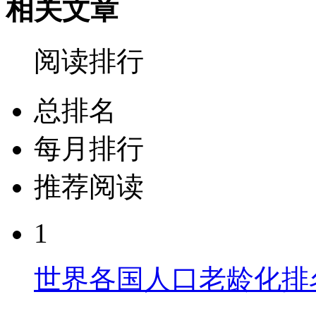
相关文章
阅读排行
总排名
每月排行
推荐阅读
1
世界各国人口老龄化排