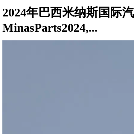
2024年巴西米纳斯国际
MinasParts2024,...