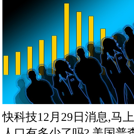
快科技12月29日消息,马
人口有多少了吗? 美国普