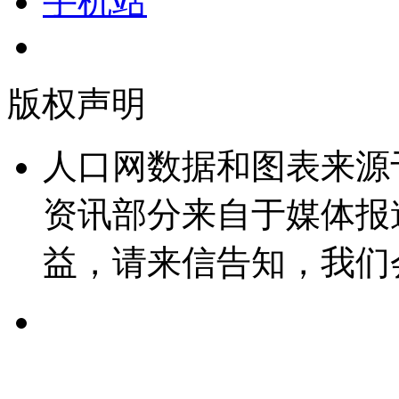
手机站
版权声明
人口网数据和图表来源
资讯部分来自于媒体报
益，请来信告知，我们