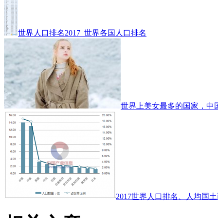
世界人口排名2017_世界各国人口排名
世界上美女最多的国家，中
2017世界人口排名、人均国土