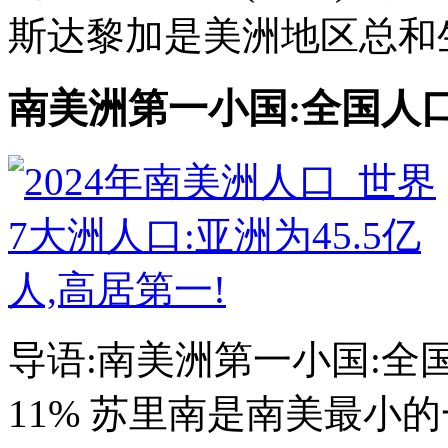
斯达黎加是美洲地区总和生
南美洲第一小国:全国人口
导语:南美洲第一小国:全
11% 苏里南是南美最小