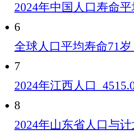
2024年中国人口寿命平
6
全球人口平均寿命71岁 
7
2024年江西人口_4515
8
2024年山东省人口与计