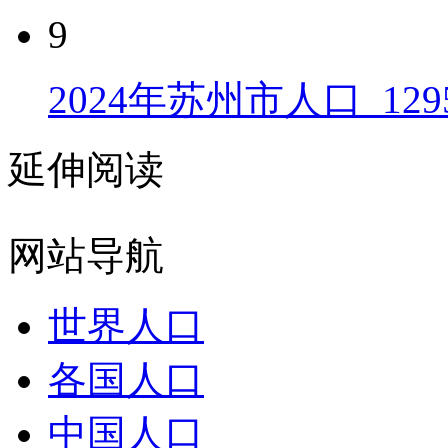
9
2024年苏州市人口_129
延伸阅读
网站导航
世界人口
各国人口
中国人口