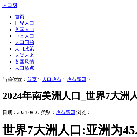
人口网
首页
世界人口
各国人口
中国人口
人口问题
人口政策
人类未来
各国风情
人口热点
当前位置：
首页
>
人口热点
>
热点新闻
>
2024年南美洲人口_世界7大洲人
日期：2024-08-27 类别：
热点新闻
浏览：
世界7大洲人口:亚洲为45