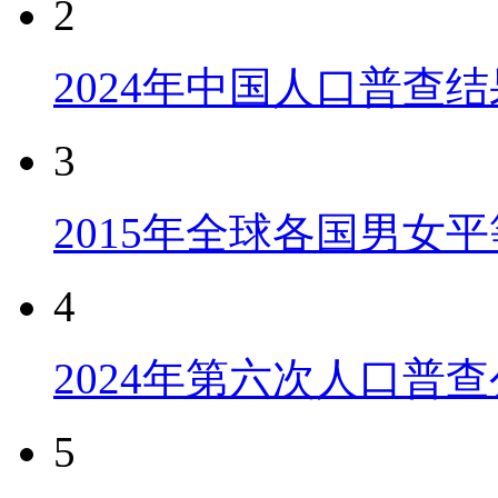
2
2024年中国人口普查结
3
2015年全球各国男女
4
2024年第六次人口普
5