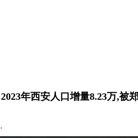
2023年西安人口增量8.23万,
…