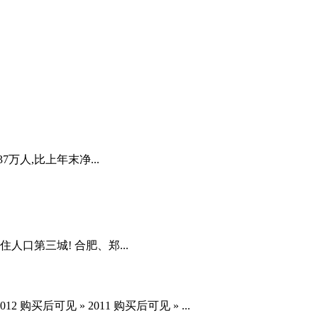
7万人,比上年末净...
住人口第三城! 合肥、郑...
购买后可见 » 2011 购买后可见 » ...