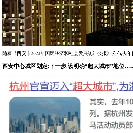
随着《西安市2023年国民经济和社会发展统计公报》公布,去年西安人
西安中心城区划定:下一步,该明确“超大城市”地位…