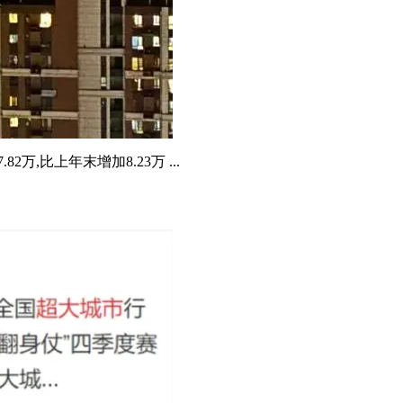
,比上年末增加8.23万 ...