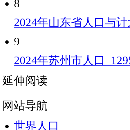
8
2024年山东省人口与计
9
2024年苏州市人口_129
延伸阅读
网站导航
世界人口