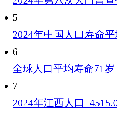
2024年第六次人口普
5
2024年中国人口寿命平
6
全球人口平均寿命71岁 
7
2024年江西人口_4515