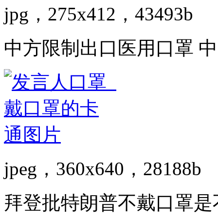
jpg，275x412，43493b
中方限制出口医用口罩 
jpeg，360x640，28188b
拜登批特朗普不戴口罩是