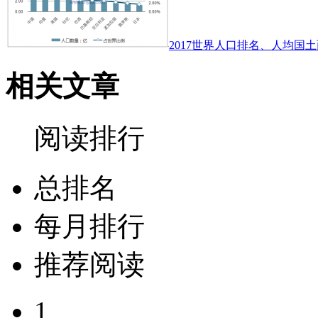
2017世界人口排名、人均国土
相关文章
阅读排行
总排名
每月排行
推荐阅读
1