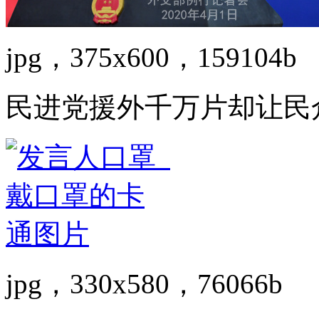
jpg，375x600，159104b
民进党援外千万片却让民众
jpg，330x580，76066b