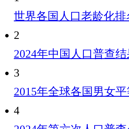
世界各国人口老龄化排
2
2024年中国人口普查结
3
2015年全球各国男女
4