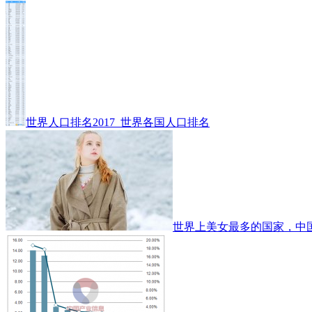
世界人口排名2017_世界各国人口排名
世界上美女最多的国家，中