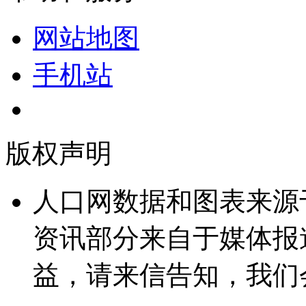
网站地图
手机站
版权声明
人口网数据和图表来源
资讯部分来自于媒体报
益，请来信告知，我们