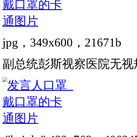
jpg，349x600，21671b
副总统彭斯视察医院无视