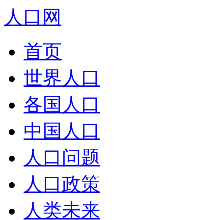
人口网
首页
世界人口
各国人口
中国人口
人口问题
人口政策
人类未来