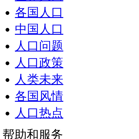
各国人口
中国人口
人口问题
人口政策
人类未来
各国风情
人口热点
帮助和服务