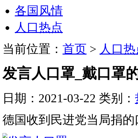
各国风情
人口热点
当前位置：
首页
>
人口热
发言人口罩_戴口罩
日期：2021-03-22 类别：
德国收到民进党当局捐的口