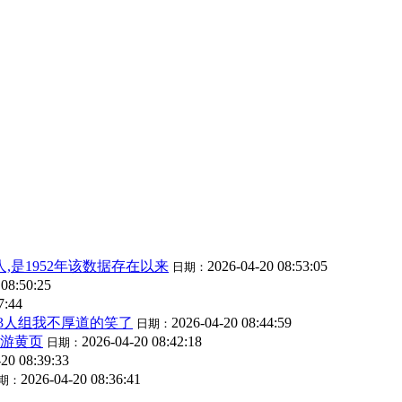
人,是1952年该数据存在以来
2026-04-20 08:53:05
日期：
 08:50:25
7:44
3人组我不厚道的笑了
2026-04-20 08:44:59
日期：
旅游黄页
2026-04-20 08:42:18
日期：
20 08:39:33
2026-04-20 08:36:41
期：