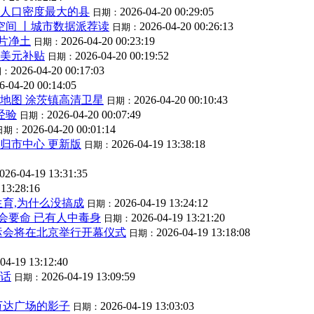
北人口密度最大的县
2026-04-20 00:29:05
日期：
空间 丨城市数据派荐读
2026-04-20 00:26:13
日期：
片净土
2026-04-20 00:23:19
日期：
0美元补贴
2026-04-20 00:19:52
日期：
2026-04-20 00:17:03
期：
6-04-20 00:14:05
地图 涂茨镇高清卫星
2026-04-20 00:10:43
日期：
经验
2026-04-20 00:07:49
日期：
2026-04-20 00:01:14
日期：
归市中心 更新版
2026-04-19 13:38:18
日期：
026-04-19 13:31:35
 13:28:16
生育,为什么没搞成
2026-04-19 13:24:12
日期：
会要命 已有人中毒身
2026-04-19 13:21:20
日期：
季奥运会将在北京举行开幕仪式
2026-04-19 13:18:08
日期：
04-19 13:12:40
像话
2026-04-19 13:09:59
日期：
万达广场的影子
2026-04-19 13:03:03
日期：