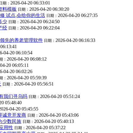
2026-04-20 06:33:01
日期：
资料模板
2026-04-20 06:30:20
日期：
修 试点,会给你的生活
2026-04-20 06:27:35
日期：
多少
2026-04-20 06:24:50
日期：
产经
2026-04-20 06:22:04
日期：
内领先的养老管理软件
2026-04-20 06:16:33
日期：
 06:13:41
6-04-20 06:10:54
2026-04-20 06:08:12
期：
04-20 06:05:11
6-04-20 06:02:26
2026-04-20 05:59:39
期：
天
2026-04-20 05:56:51
日期：
 有我们寻乌吗
2026-04-20 05:51:24
日期：
20 05:48:40
2026-04-20 05:45:55
寻诚意开发商
2026-04-20 05:43:06
日期：
为少数民族
2026-04-20 05:40:13
日期：
应用性
2026-04-20 05:37:22
日期：