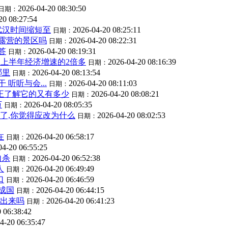
2026-04-20 08:30:50
日期：
20 08:27:54
武汉时间缩短至
2026-04-20 08:25:11
日期：
露营的景区吗
2026-04-20 08:22:31
日期：
答
2026-04-20 08:19:31
日期：
,是上半年经济增速的2倍多
2026-04-20 08:16:39
日期：
哪里
2026-04-20 08:13:54
日期：
听听与会...
2026-04-20 08:11:03
日期：
真正了解它的又有多少
2026-04-20 08:08:21
日期：
万
2026-04-20 08:05:35
日期：
了,你觉得应改为什么
2026-04-20 08:02:53
日期：
在
2026-04-20 06:58:17
日期：
04-20 06:55:25
自杀
2026-04-20 06:52:38
日期：
人
2026-04-20 06:49:49
日期：
口
2026-04-20 06:46:59
日期：
成国
2026-04-20 06:44:15
日期：
得出来吗
2026-04-20 06:41:23
日期：
 06:38:42
4-20 06:35:47