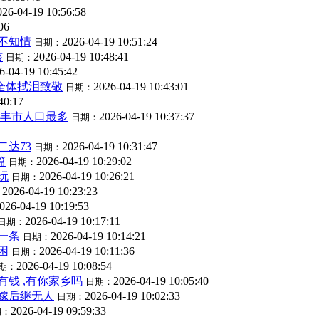
026-04-19 10:56:58
06
不知情
2026-04-19 10:51:24
日期：
核
2026-04-19 10:48:41
日期：
6-04-19 10:45:42
 全体拭泪致敬
2026-04-19 10:43:01
日期：
40:17
陆丰市人口最多
2026-04-19 10:37:37
日期：
达73
2026-04-19 10:31:47
日期：
篇
2026-04-19 10:29:02
日期：
玩
2026-04-19 10:26:21
日期：
2026-04-19 10:23:23
：
026-04-19 10:19:53
2026-04-19 10:17:11
日期：
一条
2026-04-19 10:14:21
日期：
困
2026-04-19 10:11:36
日期：
2026-04-19 10:08:54
期：
有钱 ,有你家乡吗
2026-04-19 10:05:40
日期：
嫁后继无人
2026-04-19 10:02:33
日期：
2026-04-19 09:59:33
期：