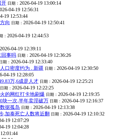
召开
2026-04-19 13:00:14
日期：
026-04-19 12:56:31
4-19 12:53:44
大方向
2026-04-19 12:50:41
日期：
2026-04-19 12:44:53
期：
2026-04-19 12:39:11
这回事吗
2026-04-19 12:36:26
日期：
2026-04-19 12:33:40
日期：
人口密度约为 . 新疆
2026-04-19 12:30:50
日期：
6-04-19 12:28:05
.83万,6成是人才
2026-04-19 12:25:21
日期：
2026-04-19 12:22:25
日期：
最火的网红打卡地刷爆
2026-04-19 12:19:35
日期：
0块一次,半年卖淫破万
2026-04-19 12:16:37
日期：
通数据孤岛
2026-04-19 12:13:38
日期：
散步,加泰死亡人数将近翻
2026-04-19 12:10:32
日期：
04-19 12:07:29
04-19 12:04:28
 12:01:44