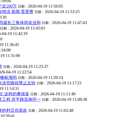
:59:04
近200万
2026-04-19 11:56:05
日期：
情况 新闻 蛋蛋赞
2026-04-19 11:53:25
日期：
0:30
第四届长三角休闲农业和
2026-04-19 11:47:43
日期：
2026-04-19 11:45:01
日期：
-04-19 11:42:19
30
19 11:36:45
:34:00
19 11:31:06
单
2026-04-19 11:25:37
日期：
026-04-19 11:22:54
话够标准吗
2026-04-19 11:20:14
日期：
还有这些路段禁止左转
2026-04-19 11:17:21
日期：
19 11:14:31
次,这样的事很多
2026-04-19 11:11:49
日期：
造工程 庆平路至南环一
2026-04-19 11:08:38
日期：
这样的村庄你喜欢
2026-04-19 11:02:48
日期：
 10:59:41