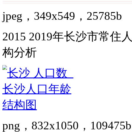
jpeg，349x549，25785b
2015 2019年长沙市
构分析
png，832x1050，109475b