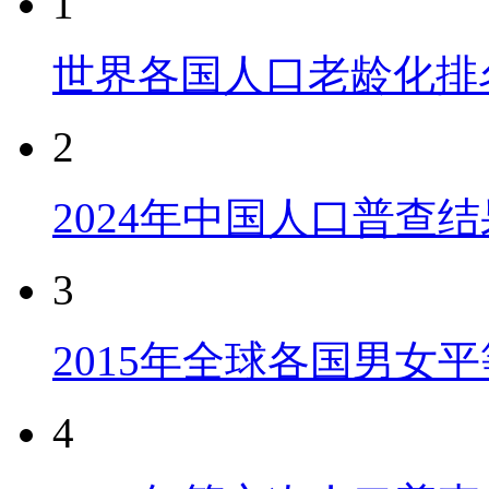
1
世界各国人口老龄化排
2
2024年中国人口普查结
3
2015年全球各国男女
4