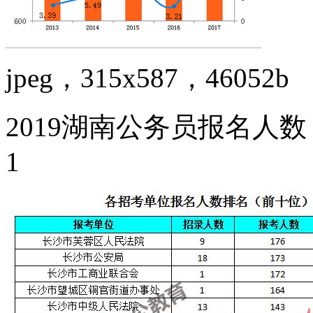
jpeg，315x587，46052b
2019湖南公务员报名人数 
1