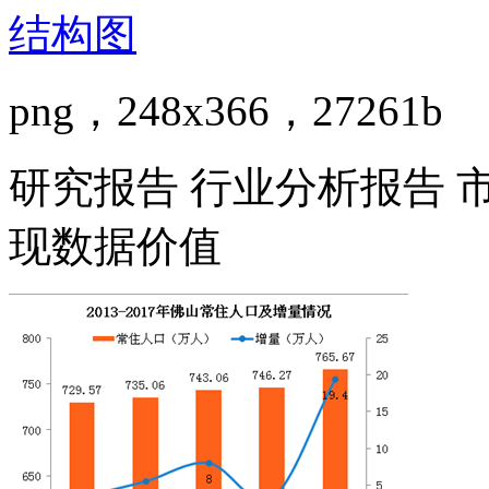
png，248x366，27261b
研究报告 行业分析报告 
现数据价值