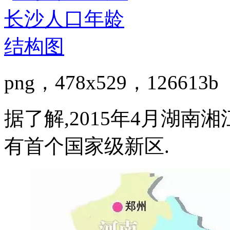
png，478x529，126613b
据了解,2015年4月湖南
有首个国家级新区.