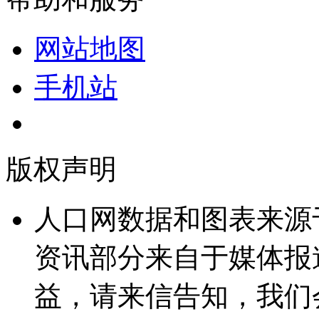
网站地图
手机站
版权声明
人口网数据和图表来源
资讯部分来自于媒体报
益，请来信告知，我们