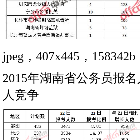
jpeg，407x445，158342b
2015年湖南省公务员报名
人竞争