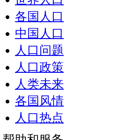
各国人口
中国人口
人口问题
人口政策
人类未来
各国风情
人口热点
帮助和服务