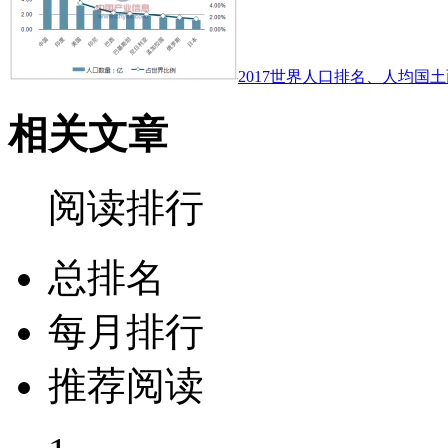
2017世界人口排名、人均国土
相关文章
阅读排行
总排名
每月排行
推荐阅读