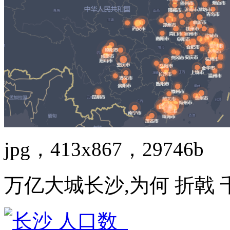
jpg，413x867，29746b
万亿大城长沙,为何 折戟