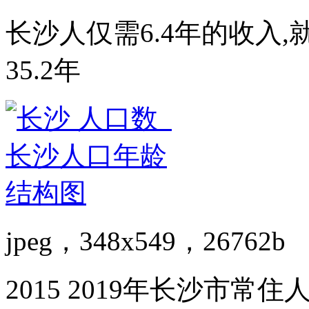
长沙人仅需6.4年的收入
35.2年
jpeg，348x549，26762b
2015 2019年长沙市