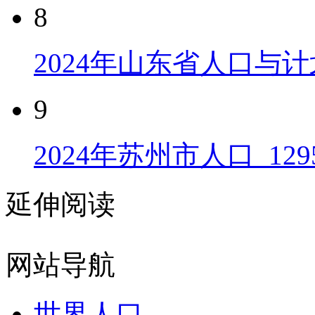
8
2024年山东省人口与计
9
2024年苏州市人口_129
延伸阅读
网站导航
世界人口