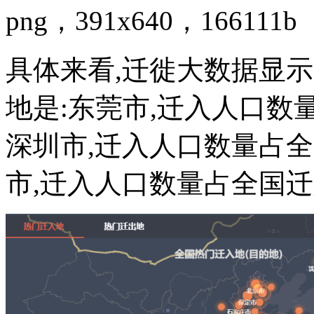
png，391x640，166111b
具体来看,迁徙大数据显示
地是:东莞市,迁入人口数量
深圳市,迁入人口数量占全国
市,迁入人口数量占全国迁入