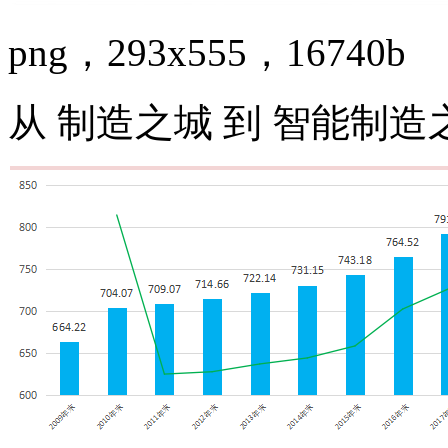
png，293x555，16740b
从 制造之城 到 智能制造