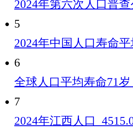
2024年第六次人口普
5
2024年中国人口寿命平
6
全球人口平均寿命71岁 
7
2024年江西人口_4515