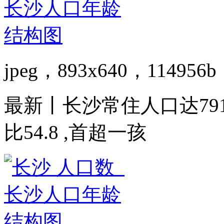
jpeg，893x640，114956b
最新丨长沙常住人口达791.
比54.8 ,首超一孩