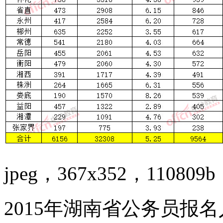
jpeg，367x352，110809b
2015年湖南省公务员报名