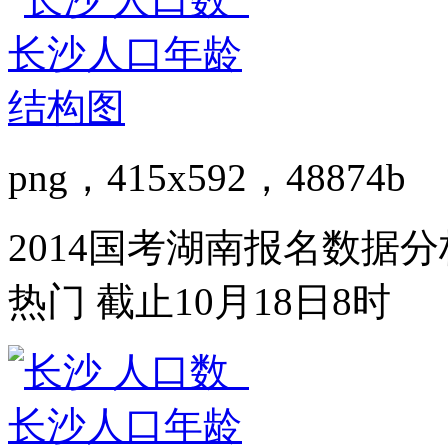
png，415x592，48874b
2014国考湖南报名数据分
热门 截止10月18日8时