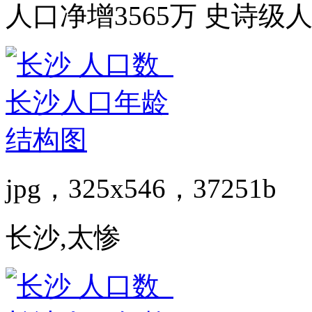
人口净增3565万 史诗
jpg，325x546，37251b
长沙,太惨