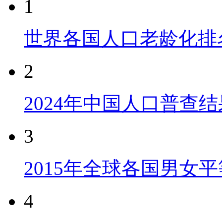
1
世界各国人口老龄化排
2
2024年中国人口普查结
3
2015年全球各国男女
4