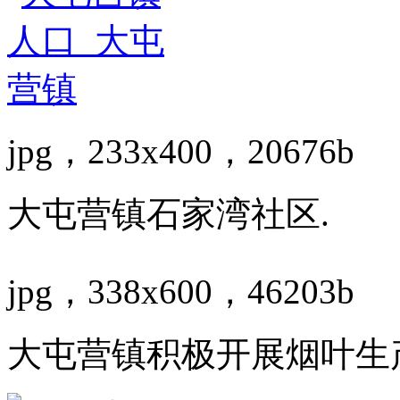
jpg，233x400，20676b
大屯营镇石家湾社区.
jpg，338x600，46203b
大屯营镇积极开展烟叶生