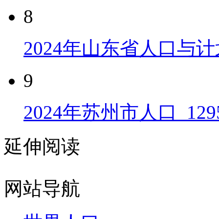
8
2024年山东省人口与计
9
2024年苏州市人口_129
延伸阅读
网站导航