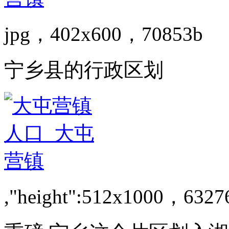
jpg，402x600，70853b
宁乡县的行政区划
,"height":512x1000，6327