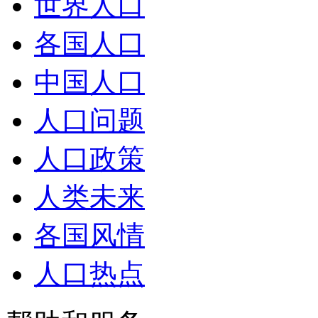
世界人口
各国人口
中国人口
人口问题
人口政策
人类未来
各国风情
人口热点