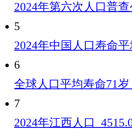
2024年第六次人口普
5
2024年中国人口寿命平
6
全球人口平均寿命71岁 
7
2024年江西人口_4515