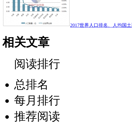
2017世界人口排名、人均国土
相关文章
阅读排行
总排名
每月排行
推荐阅读