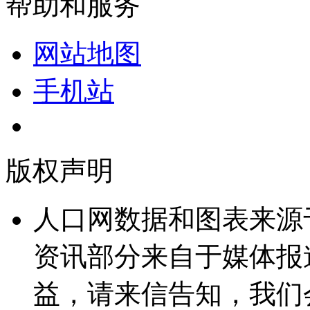
帮助和服务
网站地图
手机站
版权声明
人口网数据和图表来源
资讯部分来自于媒体报
益，请来信告知，我们