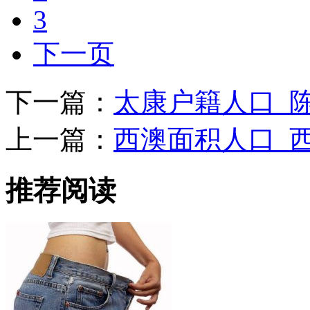
3
下一页
下一篇：
太康户籍人口_
上一篇：
西澳面积人口_
推荐阅读