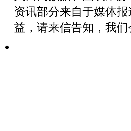
资讯部分来自于媒体报
益，请来信告知，我们