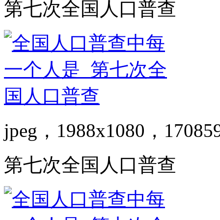
第七次全国人口普查
jpeg，1988x1080，17085
第七次全国人口普查