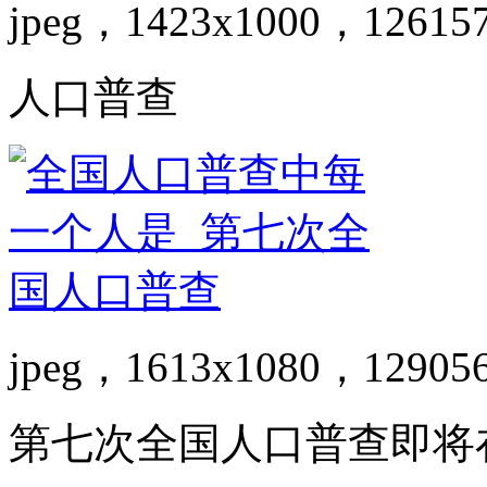
jpeg，1423x1000，12615
人口普查
jpeg，1613x1080，12905
第七次全国人口普查即将