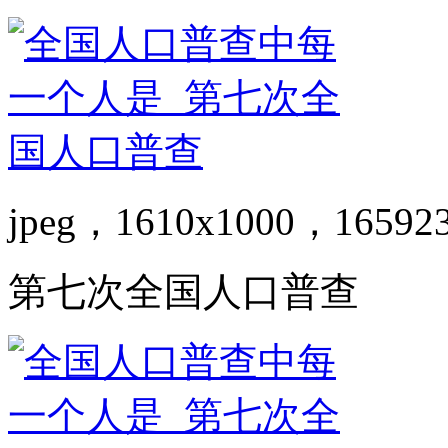
jpeg，1610x1000，16592
第七次全国人口普查