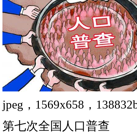
jpeg，1569x658，138832
第七次全国人口普查