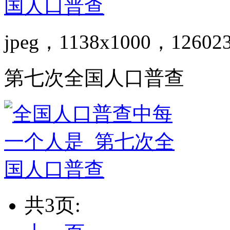
jpeg，1138x1000，12602
第七次全国人口普查
共3页: