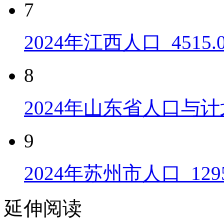
7
2024年江西人口_4515
8
2024年山东省人口与计
9
2024年苏州市人口_129
延伸阅读