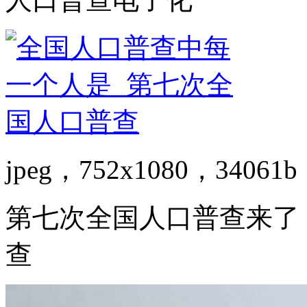
jpeg，752x1080，34061b
第七次全国人口普查来了
查