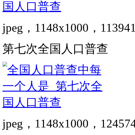
jpeg，1148x1000，11394
第七次全国人口普查
jpeg，1148x1000，12457