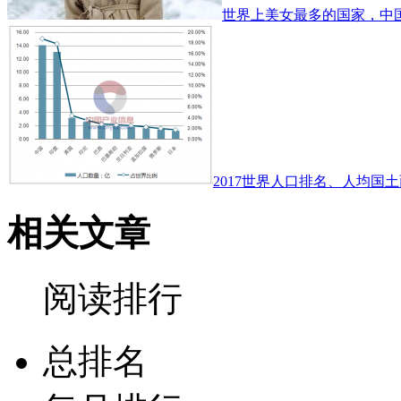
世界上美女最多的国家，中
2017世界人口排名、人均国土
相关文章
阅读排行
总排名