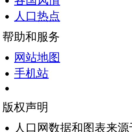
各国风情
人口热点
帮助和服务
网站地图
手机站
版权声明
人口网数据和图表来源