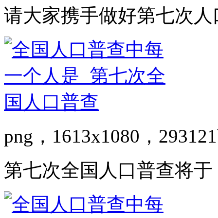
请大家携手做好第七次人
png，1613x1080，293121
第七次全国人口普查将于