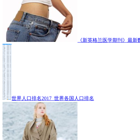
《新英格兰医学期刊》最新
世界人口排名2017_世界各国人口排名