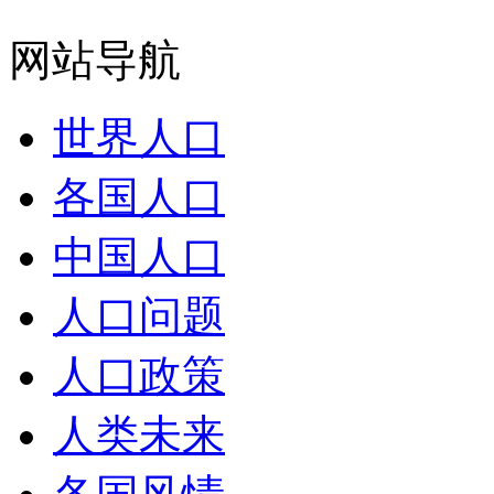
网站导航
世界人口
各国人口
中国人口
人口问题
人口政策
人类未来