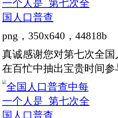
png，350x640，44818b
真诚感谢您对第七次全国
在百忙中抽出宝贵时间参