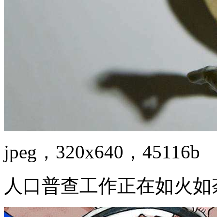
jpeg，320x640，45116b
人口普查工作正在如火如