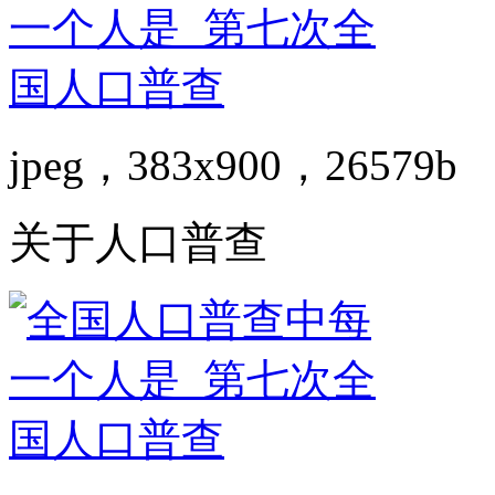
jpeg，383x900，26579b
关于人口普查