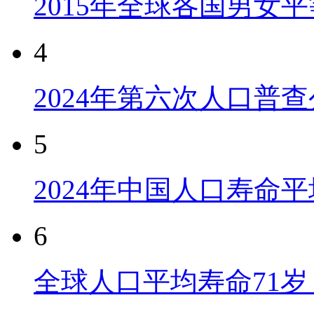
2015年全球各国男女
4
2024年第六次人口普
5
2024年中国人口寿命平
6
全球人口平均寿命71岁 