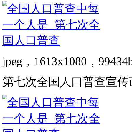
jpeg，1613x1080，99434
第七次全国人口普查宣传