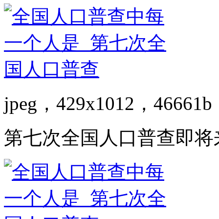
jpeg，429x1012，46661b
第七次全国人口普查即将