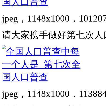
jpeg，1148x1000，10120
请大家携手做好第七次人
jpeg，1148x1000，11388