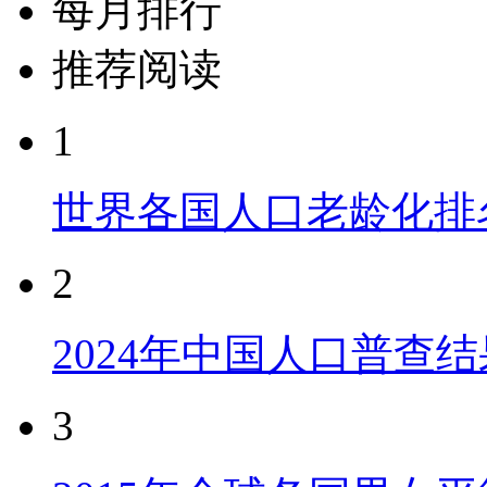
每月排行
推荐阅读
1
世界各国人口老龄化排
2
2024年中国人口普查结
3