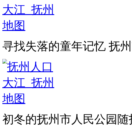
寻找失落的童年记忆 抚
初冬的抚州市人民公园随