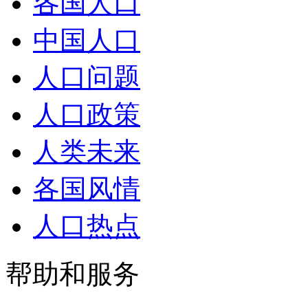
各国人口
中国人口
人口问题
人口政策
人类未来
各国风情
人口热点
帮助和服务