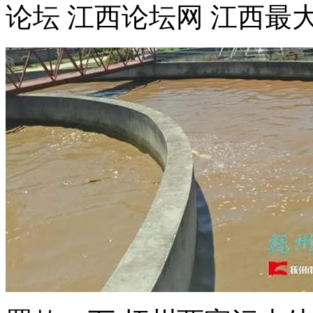
论坛 江西论坛网 江西最