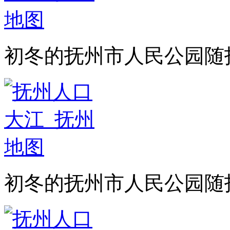
初冬的抚州市人民公园随
初冬的抚州市人民公园随