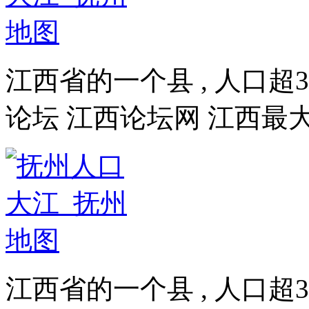
江西省的一个县 , 人口超3
论坛 江西论坛网 江西最
江西省的一个县 , 人口超3