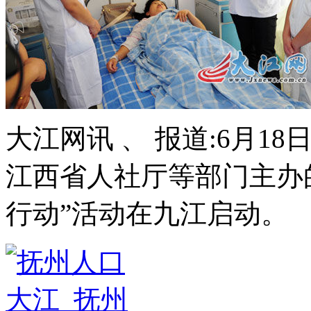
大江网讯 、 报道:6月1
江西省人社厅等部门主办
行动”活动在九江启动。