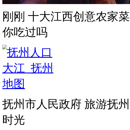
刚刚 十大江西创意农家菜
你吃过吗
抚州市人民政府 旅游抚州
时光