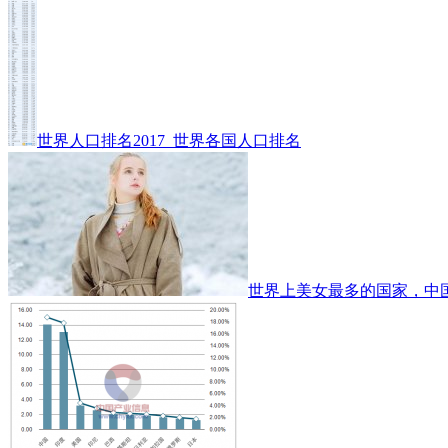
世界人口排名2017_世界各国人口排名
世界上美女最多的国家，中