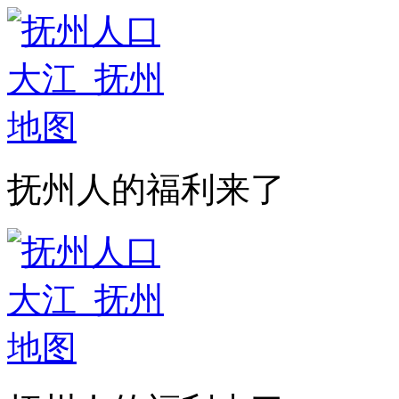
抚州人的福利来了