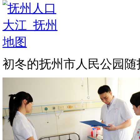
初冬的抚州市人民公园随