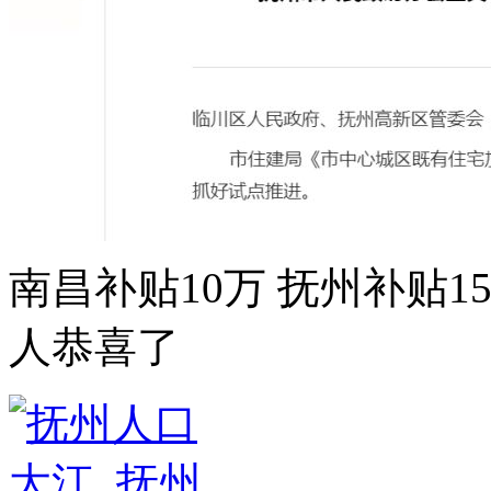
南昌补贴10万 抚州补贴15
人恭喜了