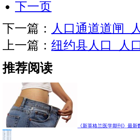
下一页
下一篇：
人口通道道闸_
上一篇：
纽约县人口_人
推荐阅读
《新英格兰医学期刊》最新