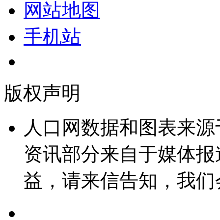
网站地图
手机站
版权声明
人口网数据和图表来源
资讯部分来自于媒体报
益，请来信告知，我们