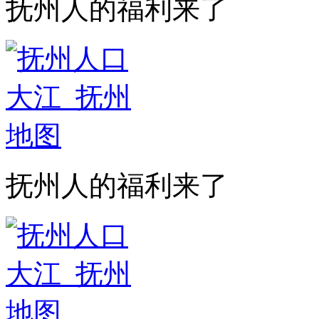
抚州人的福利来了
抚州人的福利来了