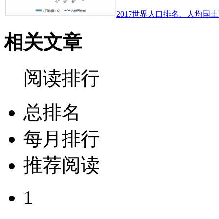
2017世界人口排名、人均国土
相关文章
阅读排行
总排名
每月排行
推荐阅读
1