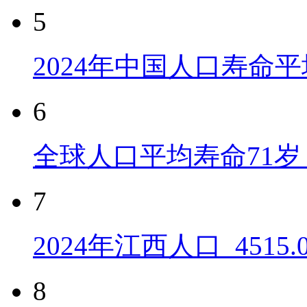
5
2024年中国人口寿命平
6
全球人口平均寿命71岁 
7
2024年江西人口_4515
8