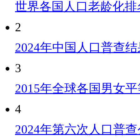
世界各国人口老龄化排
2
2024年中国人口普查结
3
2015年全球各国男女
4
2024年第六次人口普