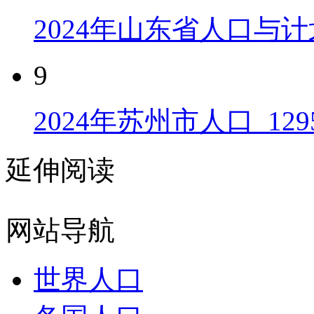
2024年山东省人口与计
9
2024年苏州市人口_129
延伸阅读
网站导航
世界人口