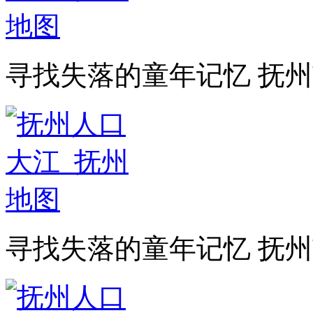
寻找失落的童年记忆 抚
寻找失落的童年记忆 抚