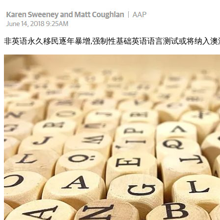
非英语永久移民逐年暴增,强制性基础英语语言测试或将纳入澳