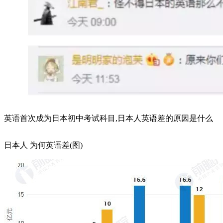
英语首次成为日本初中考试科目,日本人英语差的原因是什么
日本人 为何英语差(图)