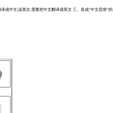
译成中文;说英文,需要把中文翻译成英文 三、造成“中文思维”的