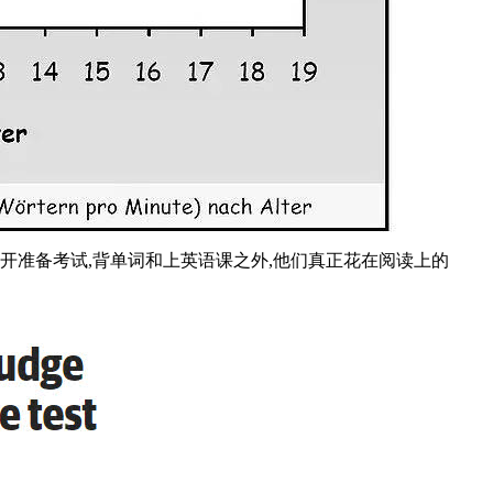
开准备考试,背单词和上英语课之外,他们真正花在阅读上的