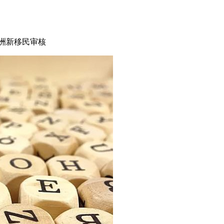
洲新移民审核