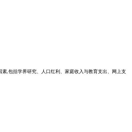
因素,包括学界研究、人口红利、家庭收入与教育支出、网上支