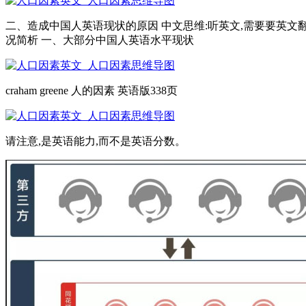
二、造成中国人英语现状的原因 中文思维:听英文,需要要英文翻
况简析 一、大部分中国人英语水平现状
craham greene 人的因素 英语版338页
请注意,是英语能力,而不是英语分数。