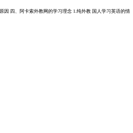
原因 四、阿卡索外教网的学习理念 1.纯外教 国人学习英语的情