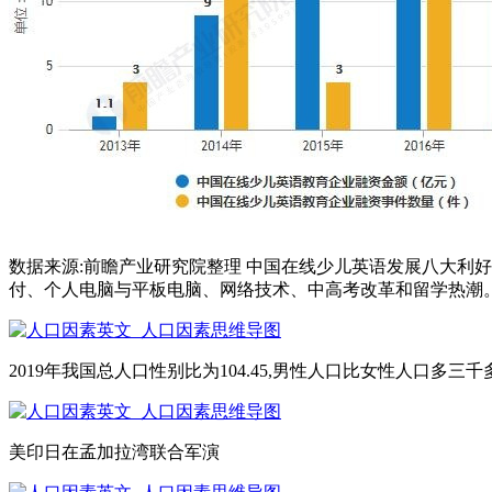
数据来源:前瞻产业研究院整理 中国在线少儿英语发展八大利
付、个人电脑与平板电脑、网络技术、中高考改革和留学热潮
2019年我国总人口性别比为104.45,男性人口比女性人口多三千
美印日在孟加拉湾联合军演