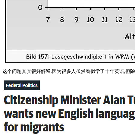
这个问题其实很好解释,因为很多人虽然看似学了十年英语,但除