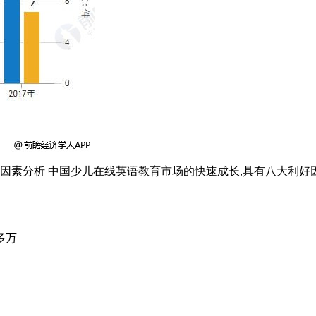
好因素分析 中国少儿在线英语教育市场的快速成长,具有八大利好
。
多万