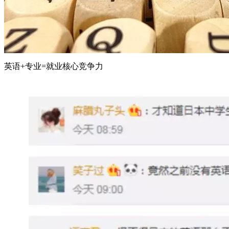
英语+专业=就业核心竞争力