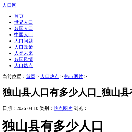
人口网
首页
世界人口
各国人口
中国人口
人口问题
人口政策
人类未来
各国风情
人口热点
当前位置：
首页
>
人口热点
>
热点图片
>
独山县人口有多少人口_独山县
日期：2026-04-10 类别：
热点图片
浏览：
独山县有多少人口