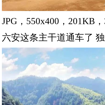
JPG，550x400，201KB，3
六安这条主干道通车了 独