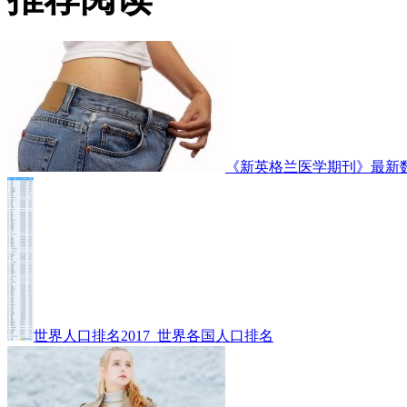
《新英格兰医学期刊》最新
世界人口排名2017_世界各国人口排名