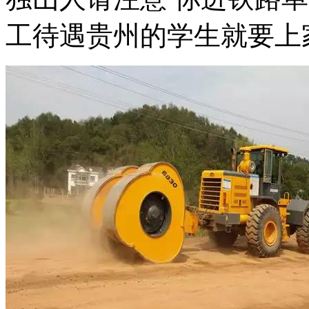
工待遇贵州的学生就要上