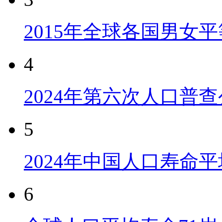
2015年全球各国男女
4
2024年第六次人口普
5
2024年中国人口寿命平
6