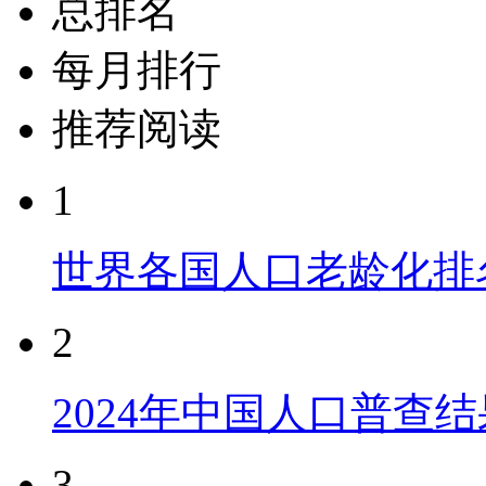
总排名
每月排行
推荐阅读
1
世界各国人口老龄化排
2
2024年中国人口普查结
3