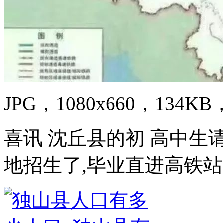
JPG，1080x660，134KB，
喜讯 沈丘县的初 高中生
地招生了,毕业直进高铁站