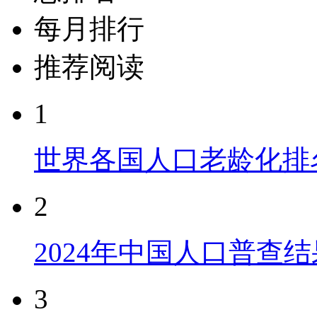
每月排行
推荐阅读
1
世界各国人口老龄化排
2
2024年中国人口普查结
3