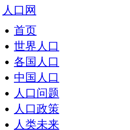
人口网
首页
世界人口
各国人口
中国人口
人口问题
人口政策
人类未来