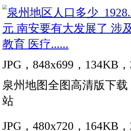
JPG，848x699，134KB，3
泉州地图全图高清版下载
站
JPG，480x720，164KB，2