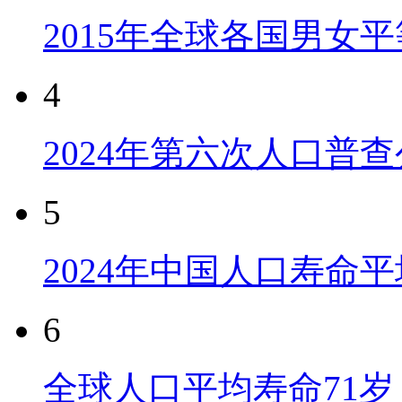
2015年全球各国男女
4
2024年第六次人口普
5
2024年中国人口寿命平
6
全球人口平均寿命71岁 