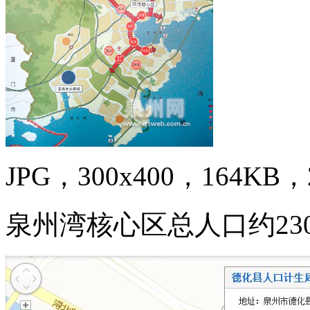
JPG，300x400，164KB，2
泉州湾核心区总人口约23