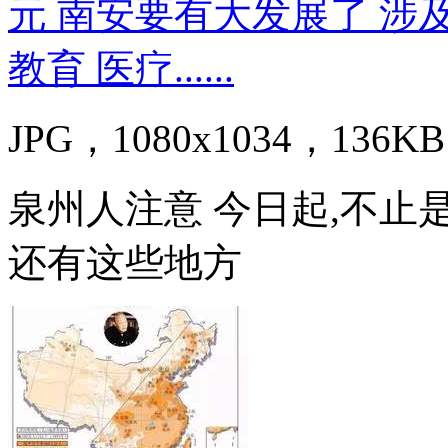
JPG，1080x1034，136KB
泉州人注意 今日起,不止
还有这些地方