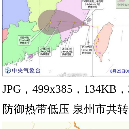
JPG，499x385，134KB，3
防御热带低压 泉州市共转