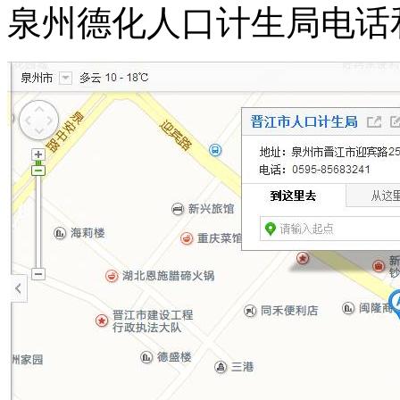
泉州德化人口计生局电话