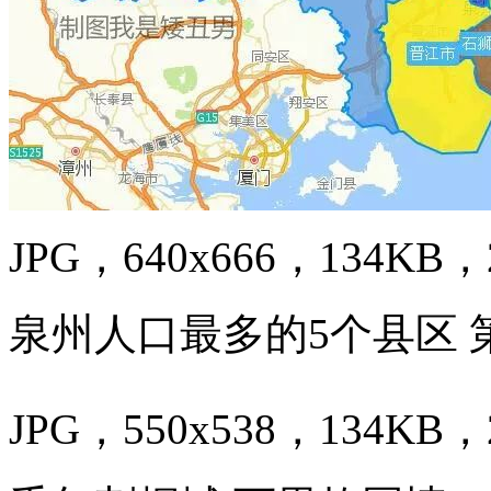
JPG，640x666，134KB，2
泉州人口最多的5个县区 
JPG，550x538，134KB，2