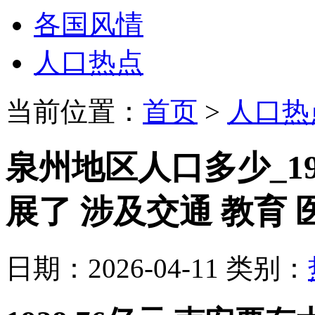
各国风情
人口热点
当前位置：
首页
>
人口热
泉州地区人口多少_19
展了 涉及交通 教育 医疗.
日期：2026-04-11 类别：