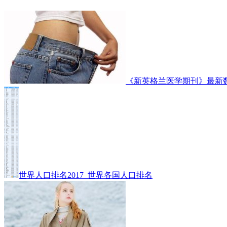
《新英格兰医学期刊》最新
世界人口排名2017_世界各国人口排名