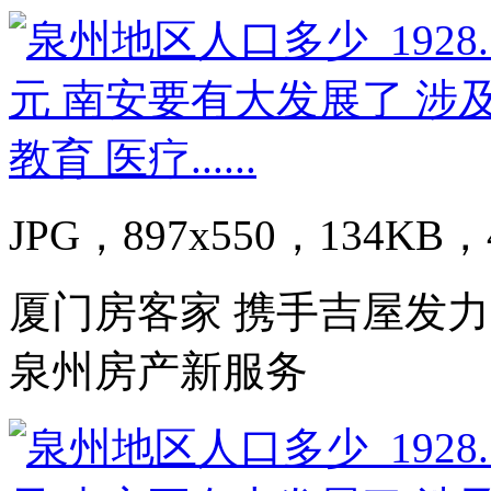
JPG，897x550，134KB，4
厦门房客家 携手吉屋发力
泉州房产新服务