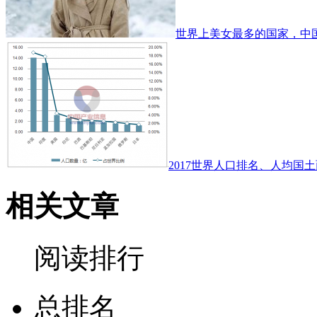
世界上美女最多的国家，中
2017世界人口排名、人均国土
相关文章
阅读排行
总排名