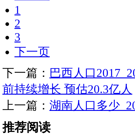
1
2
3
下一页
下一篇：
巴西人口2017_
前持续增长 预估20.3亿人
上一篇：
湖南人口多少_2
推荐阅读