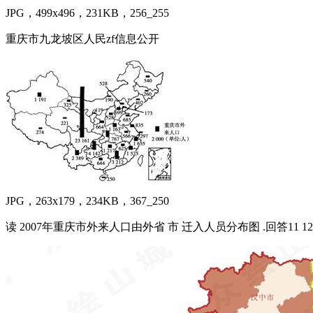
JPG，499x496，231KB，256_255
重庆市九龙坡区人民zf信息公开
JPG，263x179，234KB，367_250
读 2007年重庆市外来人口由外省 市 迁入人员分布图 .回答11