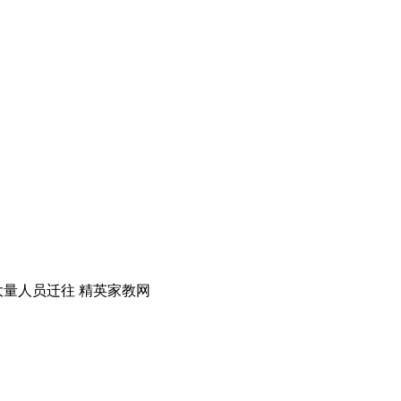
有大量人员迁往 精英家教网