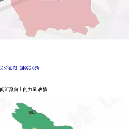
闻汇聚向上的力量 表情