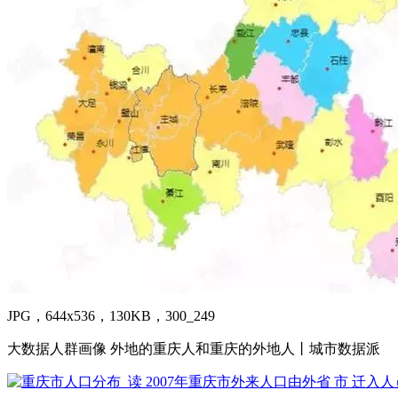
JPG，644x536，130KB，300_249
大数据人群画像 外地的重庆人和重庆的外地人丨城市数据派