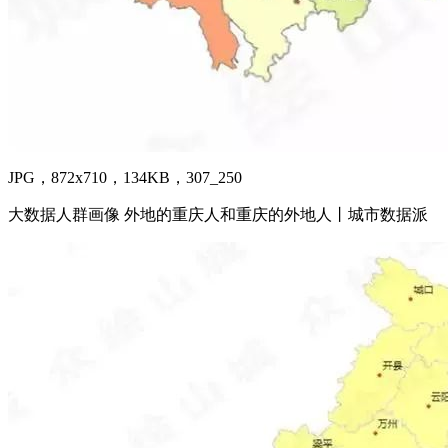
JPG，872x710，134KB，307_250
大数据人群画像 外地的重庆人和重庆的外地人丨城市数据派