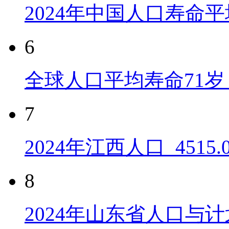
2024年中国人口寿命平
6
全球人口平均寿命71岁 
7
2024年江西人口_4515
8
2024年山东省人口与计