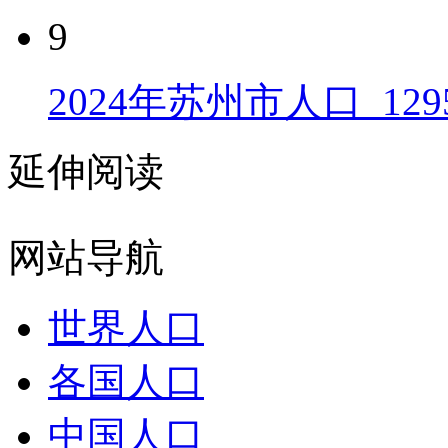
9
2024年苏州市人口_129
延伸阅读
网站导航
世界人口
各国人口
中国人口