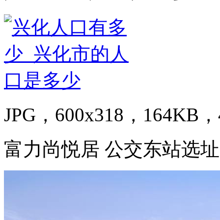
JPG，600x318，164KB，4
富力尚悦居 公交东站选址