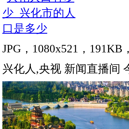
JPG，1080x521，191KB，
兴化人,央视 新闻直播间