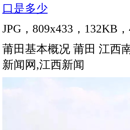
JPG，809x433，132KB，4
莆田基本概况 莆田 江西南
新闻网,江西新闻