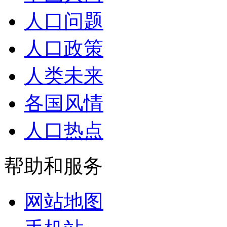
人口问题
人口政策
人类未来
各国风情
人口热点
帮助和服务
网站地图