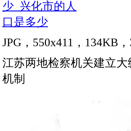
JPG，550x411，134KB，3
江苏两地检察机关建立大
机制