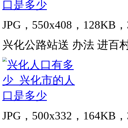
JPG，550x408，128KB，3
兴化公路站送 办法 进百村
JPG，500x332，164KB，3