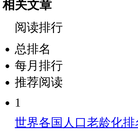
相关文章
阅读排行
总排名
每月排行
推荐阅读
1
世界各国人口老龄化排