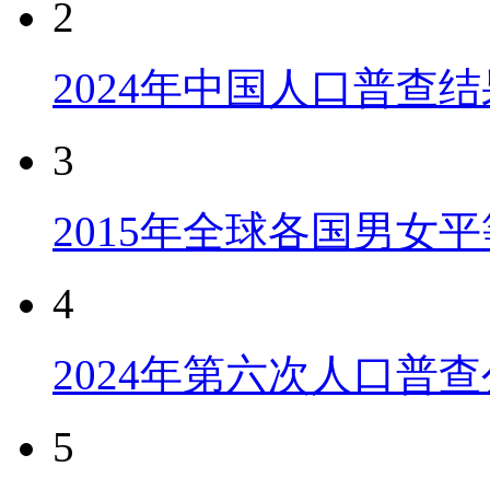
2
2024年中国人口普查结
3
2015年全球各国男女
4
2024年第六次人口普
5