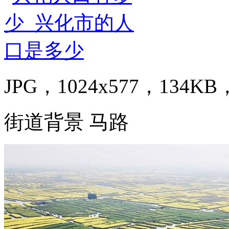
JPG，1024x577，134KB，
街道背景 马路