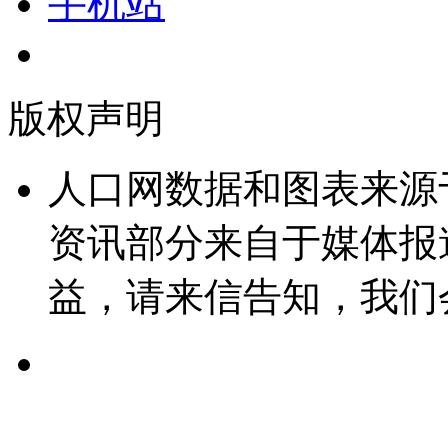
手机站
版权声明
人口网数据和图表来源
资讯部分来自于媒体报
益，请来信告知，我们