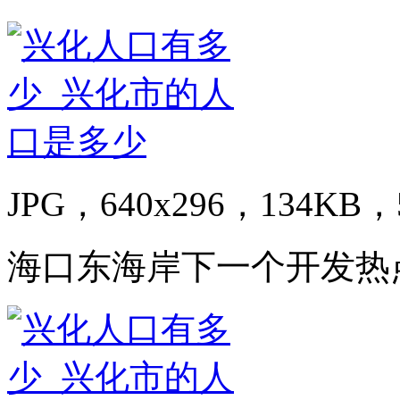
JPG，640x296，134KB，5
海口东海岸下一个开发热