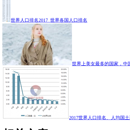
世界人口排名2017_世界各国人口排名
世界上美女最多的国家，中
2017世界人口排名、人均国土