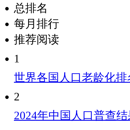
总排名
每月排行
推荐阅读
1
世界各国人口老龄化排
2
2024年中国人口普查结