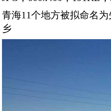
青海11个地方被拟命名为
乡