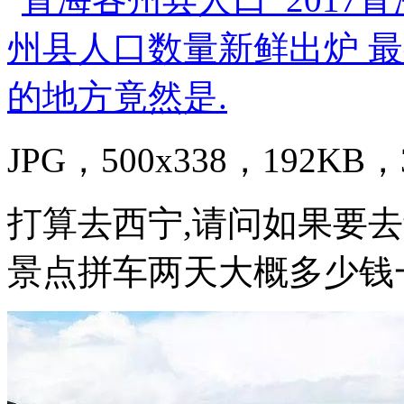
JPG，500x338，192KB，3
打算去西宁,请问如果要去
景点拼车两天大概多少钱