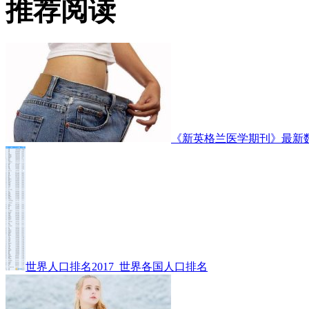
推荐阅读
《新英格兰医学期刊》最新
世界人口排名2017_世界各国人口排名