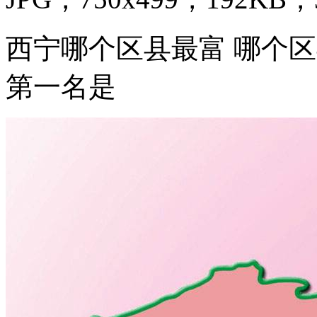
西宁哪个区县最富 哪个区
第一名是