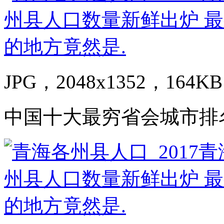
JPG，2048x1352，164KB
中国十大最穷省会城市排