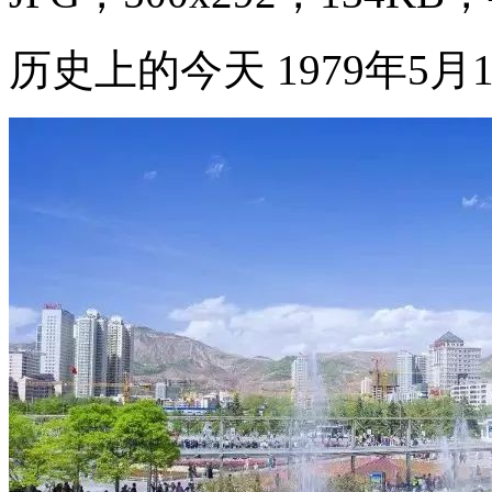
历史上的今天 1979年5