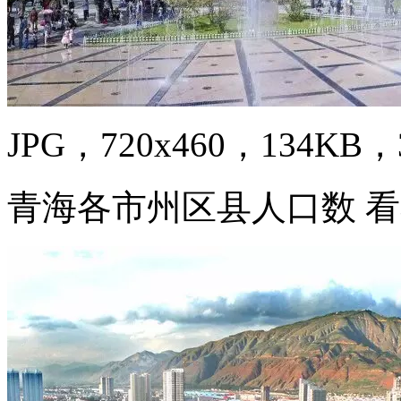
JPG，720x460，134KB，3
青海各市州区县人口数 