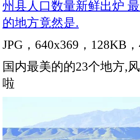
JPG，640x369，128KB，4
国内最美的的23个地方,
啦