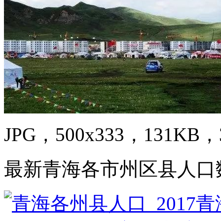
JPG，500x333，131KB，3
最新青海各市州区县人口