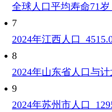
全球人口平均寿命71岁 
7
2024年江西人口_4515
8
2024年山东省人口与计
9
2024年苏州市人口_129