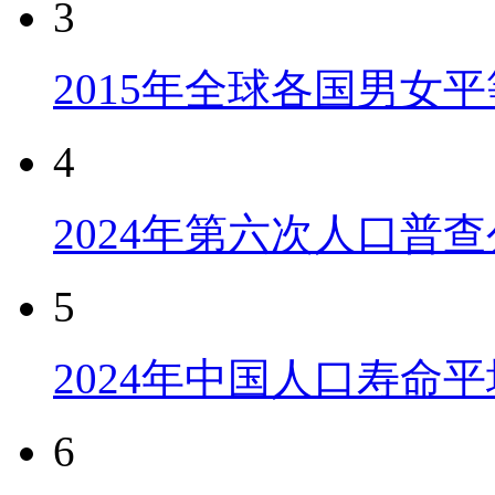
3
2015年全球各国男女
4
2024年第六次人口普
5
2024年中国人口寿命平
6