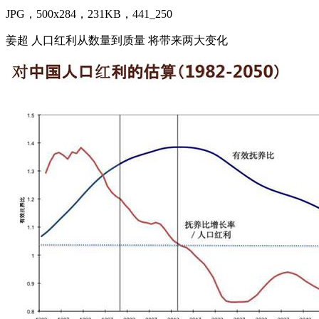
JPG，500x284，231KB，441_250
姜超 人口红利从数量到质量 将带来两大变化