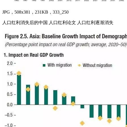
JPG，508x381，231KB，333_250
人口红利消失后的中国 人口红利论文 人口红利逐渐消失