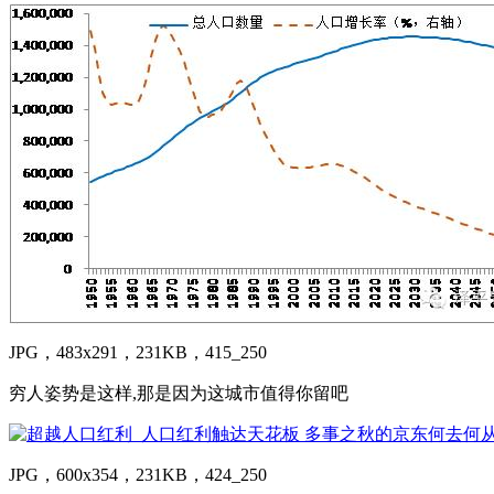
JPG，483x291，231KB，415_250
穷人姿势是这样,那是因为这城市值得你留吧
JPG，600x354，231KB，424_250