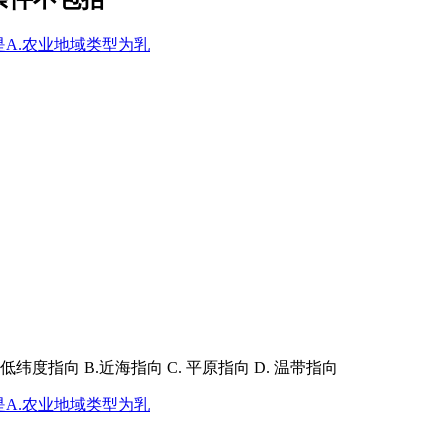
度指向 B.近海指向 C. 平原指向 D. 温带指向