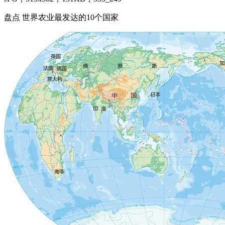
盘点 世界农业最发达的10个国家