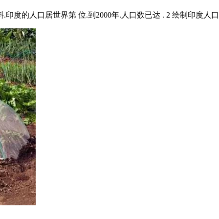
印度的人口居世界第 位.到2000年.人口数已达 . 2 绘制印度人