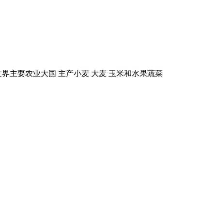
世界主要农业大国 主产小麦 大麦 玉米和水果蔬菜