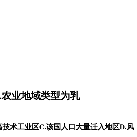
A.农业地域类型为乳
的高技术工业区C.该国人口大量迁入地区D.风