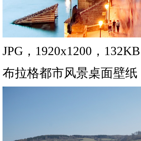
JPG，1920x1200，132KB
布拉格都市风景桌面壁纸