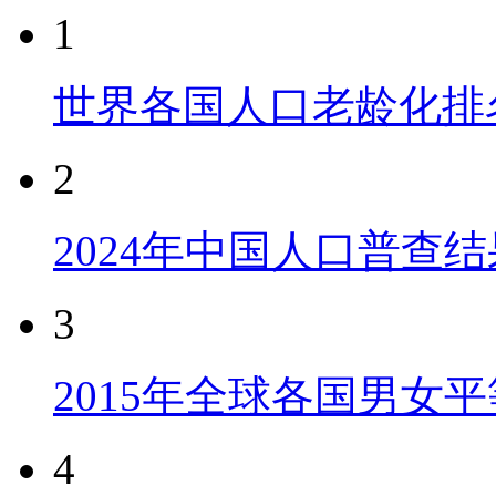
1
世界各国人口老龄化排
2
2024年中国人口普查结
3
2015年全球各国男女
4