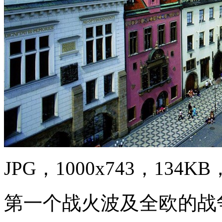
JPG，1000x743，134KB，
第一个战火波及全欧的战