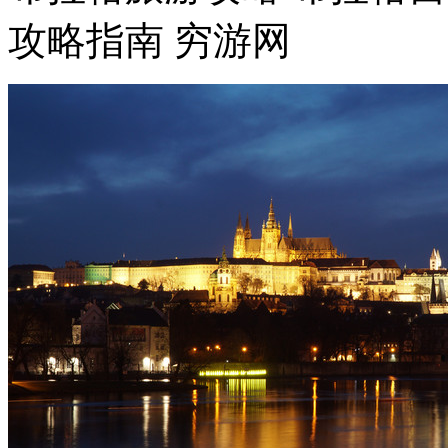
攻略指南 穷游网