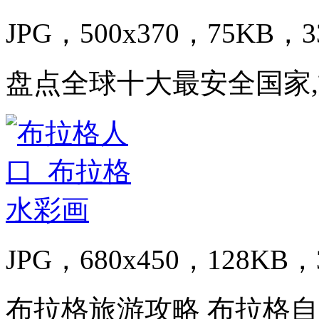
JPG，500x370，75KB，3
盘点全球十大最安全国家
JPG，680x450，128KB，3
布拉格旅游攻略 布拉格自