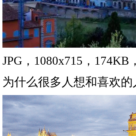
JPG，1080x715，174KB，
为什么很多人想和喜欢的