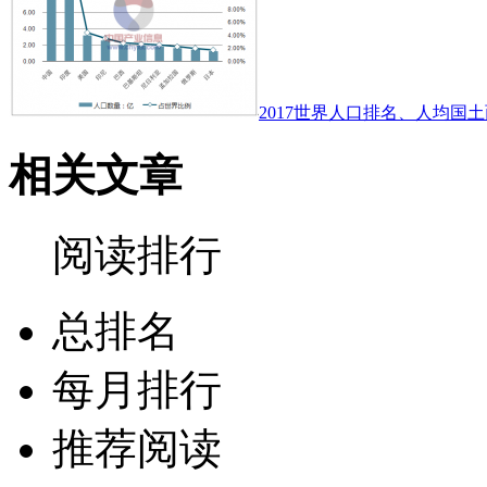
2017世界人口排名、人均国土
相关文章
阅读排行
总排名
每月排行
推荐阅读