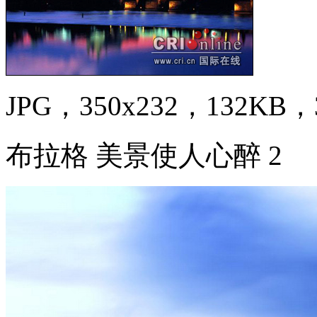
JPG，350x232，132KB，3
布拉格 美景使人心醉 2