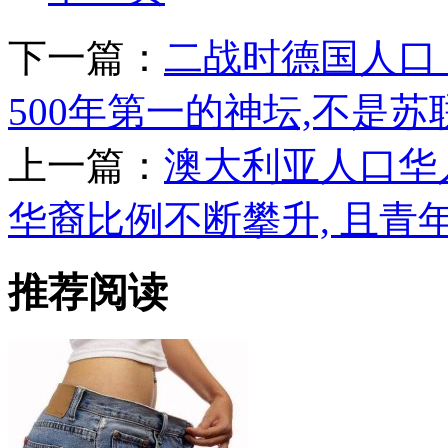
下一篇：
二战时德国人口
500年第一的神坛,不是
上一篇：
澳大利亚人口华
华裔比例不断攀升, 且青
推荐阅读