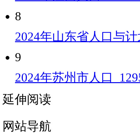
8
2024年山东省人口与计
9
2024年苏州市人口_129
延伸阅读
网站导航