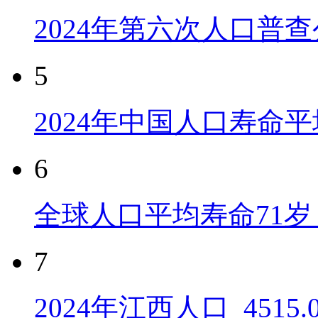
2024年第六次人口普
5
2024年中国人口寿命平
6
全球人口平均寿命71岁 
7
2024年江西人口_4515