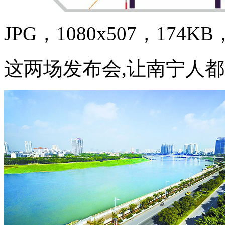
JPG，1080x507，174KB，
这两场发布会,让南宁人都