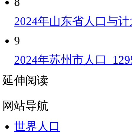
8
2024年山东省人口与计
9
2024年苏州市人口_129
延伸阅读
网站导航
世界人口