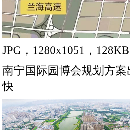
JPG，1280x1051，128KB
南宁国际园博会规划方案
快