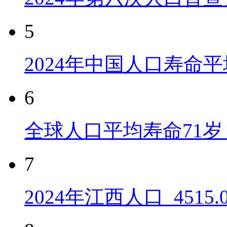
5
2024年中国人口寿命平
6
全球人口平均寿命71岁 
7
2024年江西人口_4515