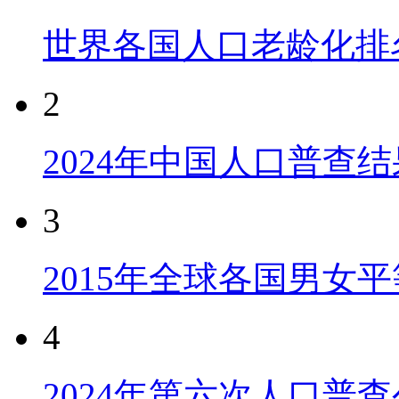
世界各国人口老龄化排
2
2024年中国人口普查结
3
2015年全球各国男女
4
2024年第六次人口普