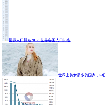
世界人口排名2017_世界各国人口排名
世界上美女最多的国家，中