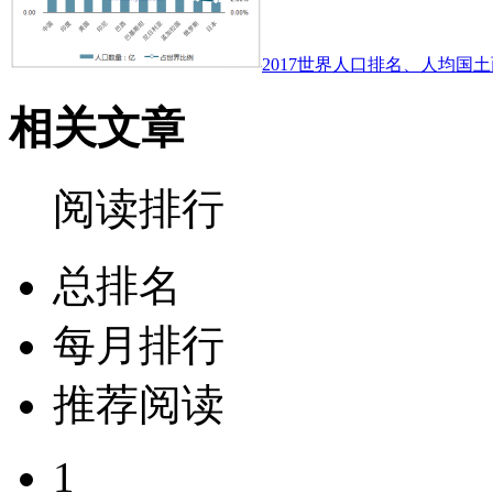
2017世界人口排名、人均国土
相关文章
阅读排行
总排名
每月排行
推荐阅读
1