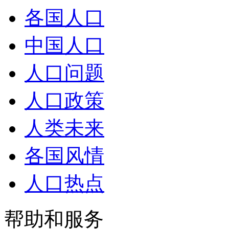
各国人口
中国人口
人口问题
人口政策
人类未来
各国风情
人口热点
帮助和服务