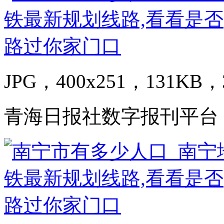
JPG，400x251，131KB，3
青海日报社数字报刊平台