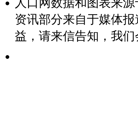
人口网数据和图表来源
资讯部分来自于媒体报
益，请来信告知，我们