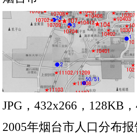
JPG，432x266，128KB，4
2005年烟台市人口分布报