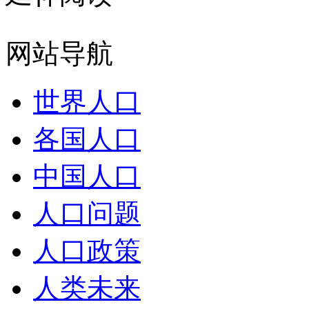
网站导航
世界人口
各国人口
中国人口
人口问题
人口政策
人类未来