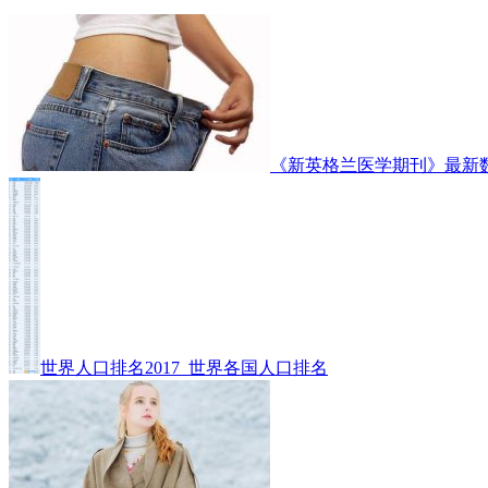
《新英格兰医学期刊》最新
世界人口排名2017_世界各国人口排名