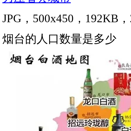
JPG，500x450，192KB，2
烟台的人口数量是多少