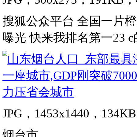
搜狐公众平台 全国一片
曝光 快来我排名第一23 
JPG，1453x1440，134KB
烟台市