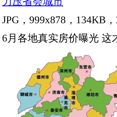
JPG，999x878，134KB，2
6月各地真实房价曝光 