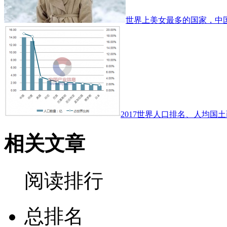
世界上美女最多的国家，中
2017世界人口排名、人均国土
相关文章
阅读排行
总排名