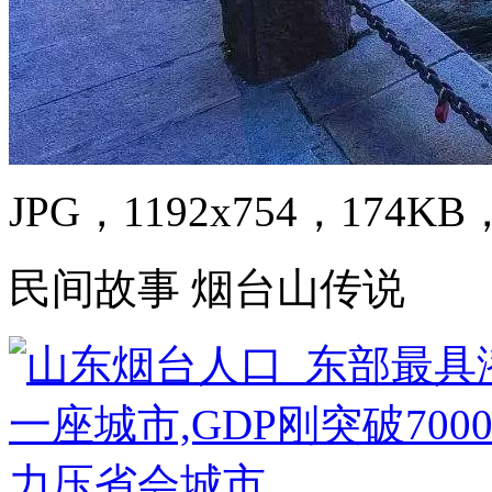
JPG，1192x754，174KB，
民间故事 烟台山传说