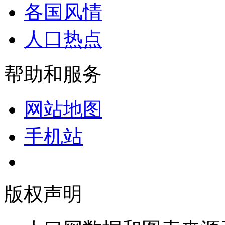
各国风情
人口热点
帮助和服务
网站地图
手机站
版权声明