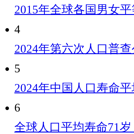
2015年全球各国男女
4
2024年第六次人口普
5
2024年中国人口寿命平
6
全球人口平均寿命71岁 