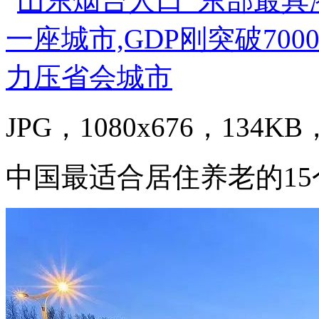
JPG，1080x676，134KB，
中国最适合居住养老的15