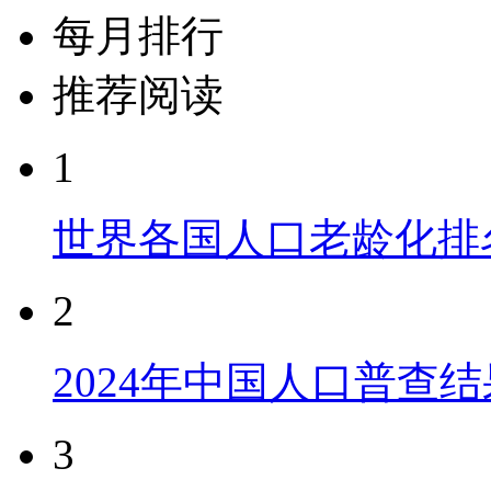
每月排行
推荐阅读
1
世界各国人口老龄化排
2
2024年中国人口普查结
3