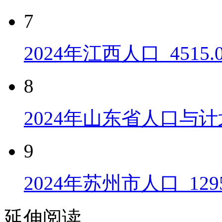
7
2024年江西人口_4515
8
2024年山东省人口与计
9
2024年苏州市人口_129
延伸阅读