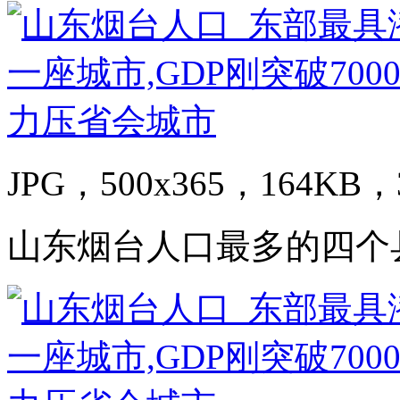
JPG，500x365，164KB，3
山东烟台人口最多的四个