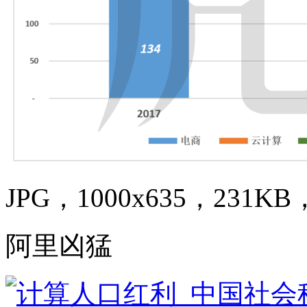
JPG，1000x635，231KB，
阿里凶猛