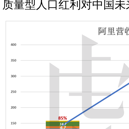
质量型人口红利对中国未