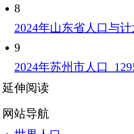
8
2024年山东省人口与计
9
2024年苏州市人口_129
延伸阅读
网站导航