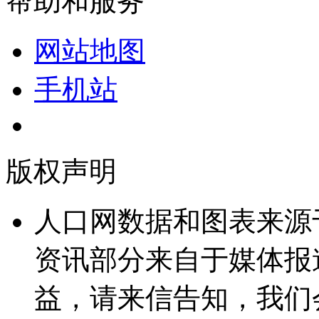
帮助和服务
网站地图
手机站
版权声明
人口网数据和图表来源
资讯部分来自于媒体报
益，请来信告知，我们