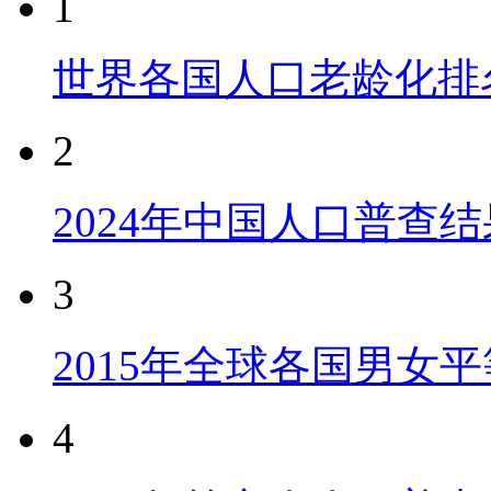
1
世界各国人口老龄化排
2
2024年中国人口普查结
3
2015年全球各国男女
4