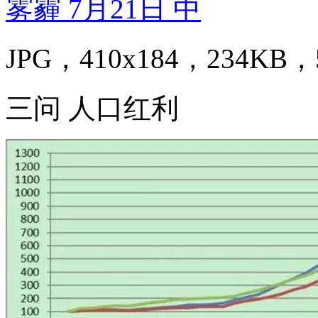
JPG，410x184，234KB，5
三问 人口红利