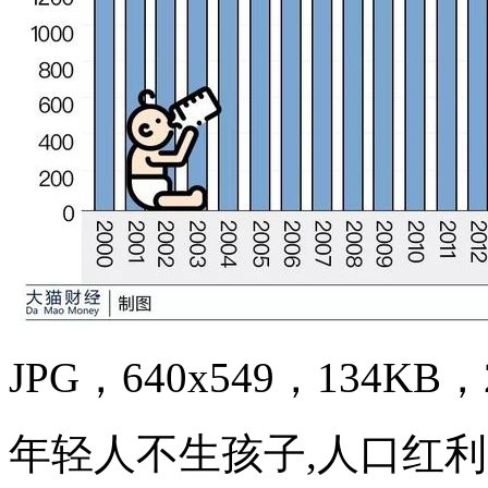
JPG，640x549，134KB，2
年轻人不生孩子,人口红利