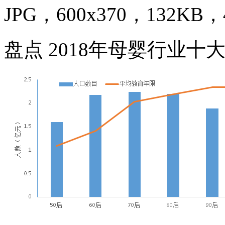
JPG，600x370，132KB，4
盘点 2018年母婴行业