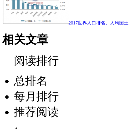
2017世界人口排名、人均国土
相关文章
阅读排行
总排名
每月排行
推荐阅读