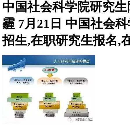
中国社会科学院研究生
霾 7月21日 中国社
招生,在职研究生报名,