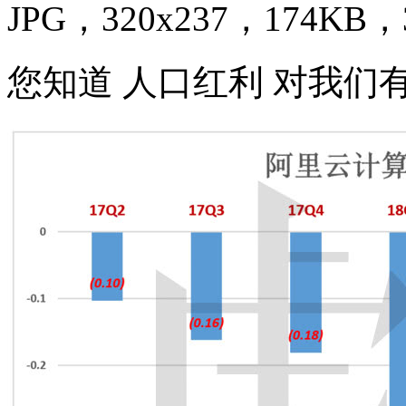
JPG，320x237，174KB，3
您知道 人口红利 对我们