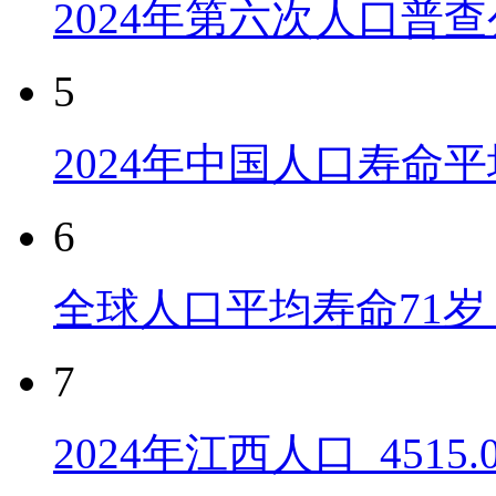
2024年第六次人口普
5
2024年中国人口寿命平
6
全球人口平均寿命71岁 
7
2024年江西人口_4515