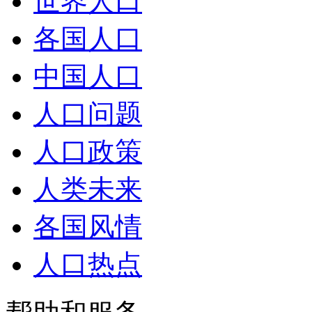
世界人口
各国人口
中国人口
人口问题
人口政策
人类未来
各国风情
人口热点