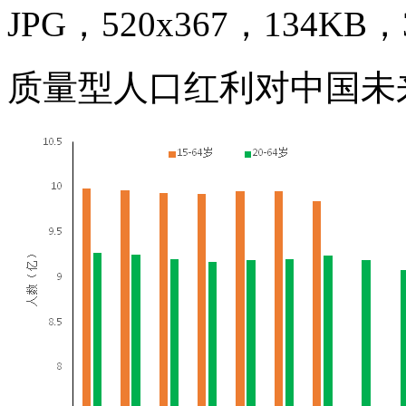
JPG，520x367，134KB，3
质量型人口红利对中国未