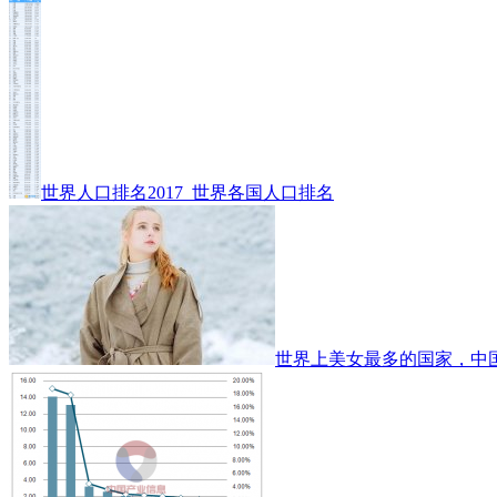
世界人口排名2017_世界各国人口排名
世界上美女最多的国家，中