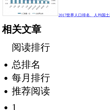
2017世界人口排名、人均国土
相关文章
阅读排行
总排名
每月排行
推荐阅读
1