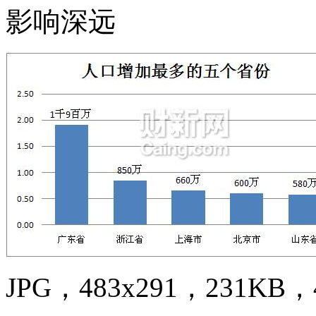
影响深远
JPG，483x291，231KB，4