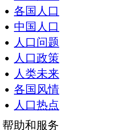
各国人口
中国人口
人口问题
人口政策
人类未来
各国风情
人口热点
帮助和服务