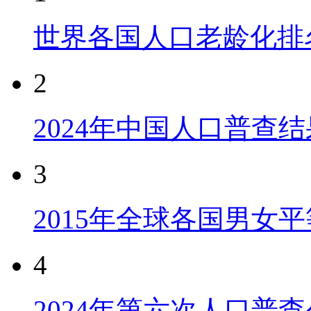
世界各国人口老龄化排
2
2024年中国人口普查结
3
2015年全球各国男女
4
2024年第六次人口普