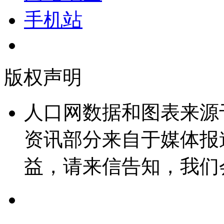
手机站
版权声明
人口网数据和图表来源
资讯部分来自于媒体报
益，请来信告知，我们