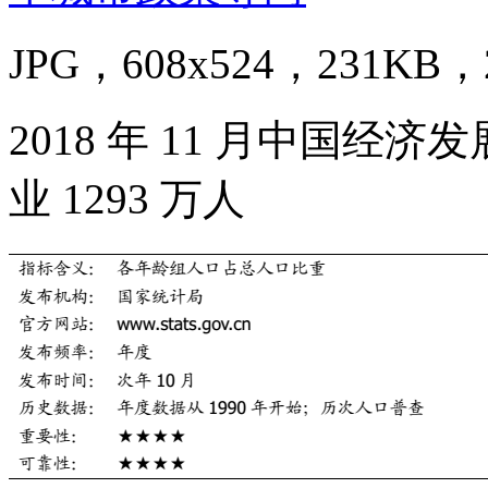
JPG，608x524，231KB，2
2018 年 11 月中国经
业 1293 万人