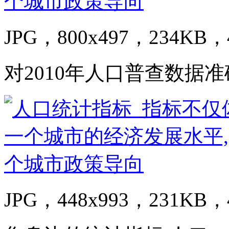
JPG，800x497，234KB，4
对2010年人口普查数据
JPG，448x993，231KB，4