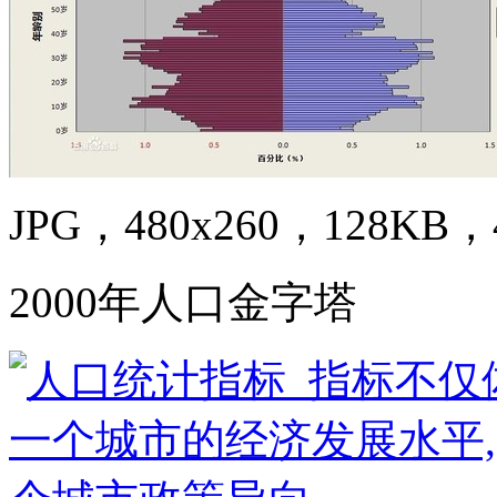
JPG，480x260，128KB，4
2000年人口金字塔