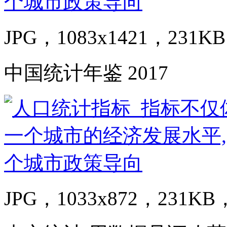
JPG，1083x1421，231KB
中国统计年鉴 2017
JPG，1033x872，231KB，