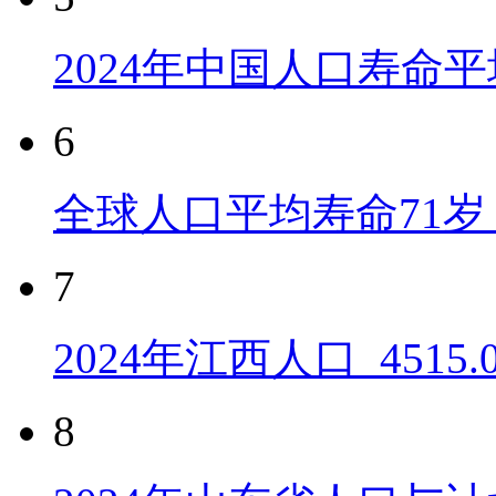
2024年中国人口寿命平
6
全球人口平均寿命71岁 
7
2024年江西人口_4515
8