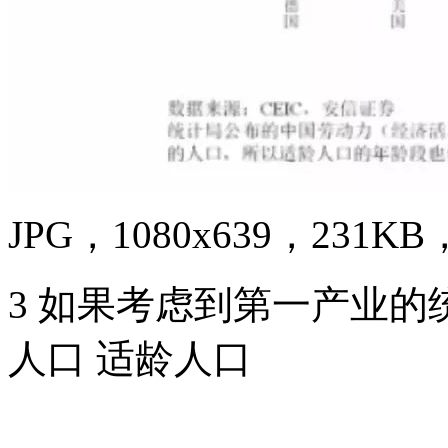
JPG，1080x639，231KB，
3 如果考虑到第一产业的
人口 适龄人口