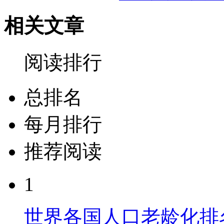
相关文章
阅读排行
总排名
每月排行
推荐阅读
1
世界各国人口老龄化排