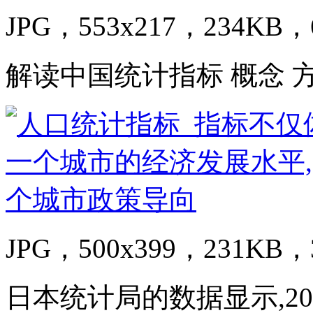
JPG，553x217，234KB，6
解读中国统计指标 概念 
JPG，500x399，231KB，3
日本统计局的数据显示,20