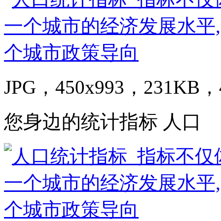
JPG，450x993，231KB，4
您身边的统计指标 人口