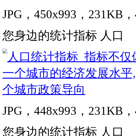
JPG，450x993，231KB，4
您身边的统计指标 人口
JPG，448x993，231KB，4
您身边的统计指标 人口