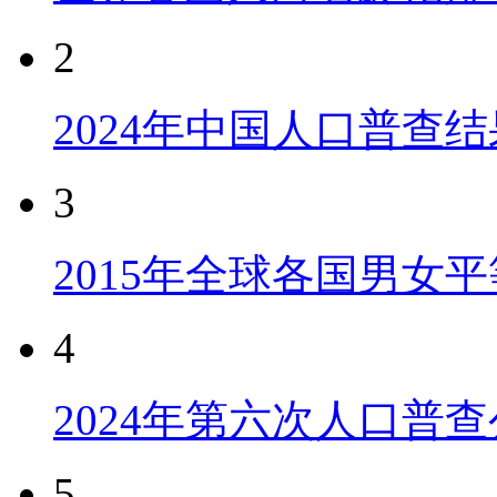
2
2024年中国人口普查结
3
2015年全球各国男女
4
2024年第六次人口普
5