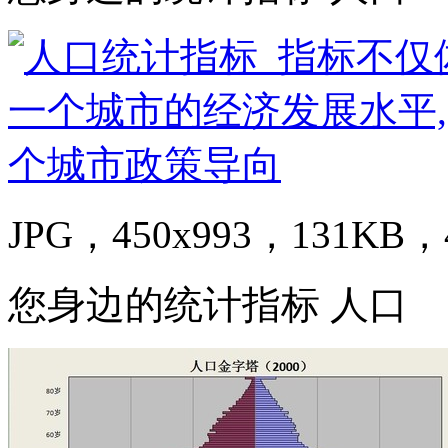
JPG，450x993，131KB，4
您身边的统计指标 人口