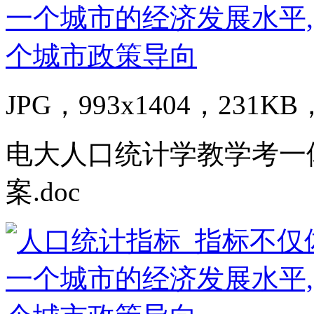
JPG，993x1404，231KB，
电大人口统计学教学考一
案.doc