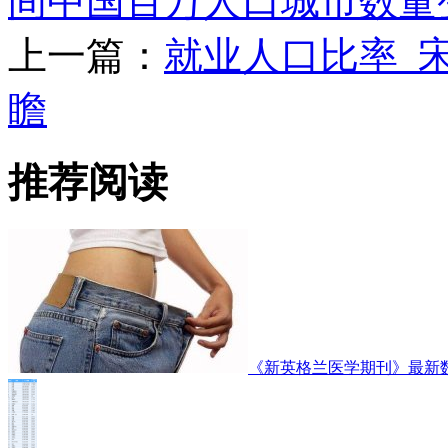
间中国百万人口城市数量
上一篇：
就业人口比率_宋
瞻
推荐阅读
《新英格兰医学期刊》最新