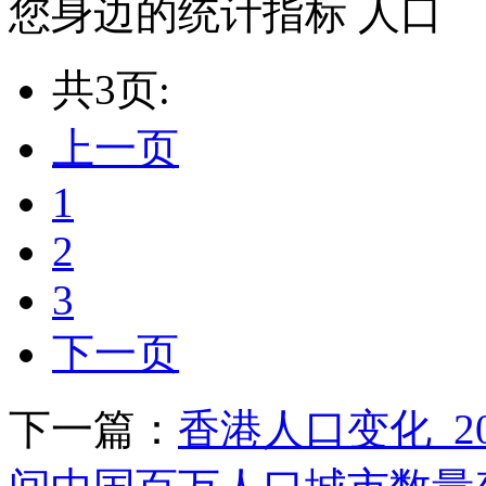
您身边的统计指标 人口
共3页:
上一页
1
2
3
下一页
下一篇：
香港人口变化_2