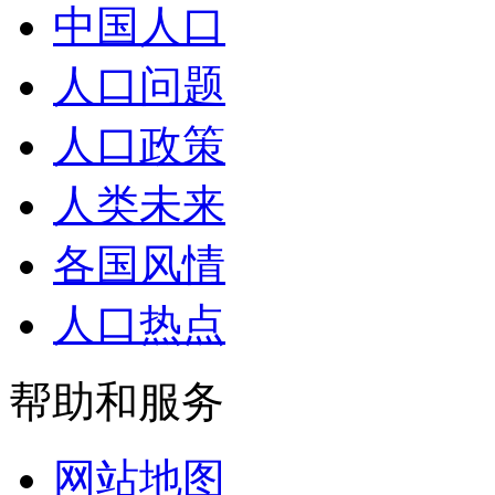
中国人口
人口问题
人口政策
人类未来
各国风情
人口热点
帮助和服务
网站地图