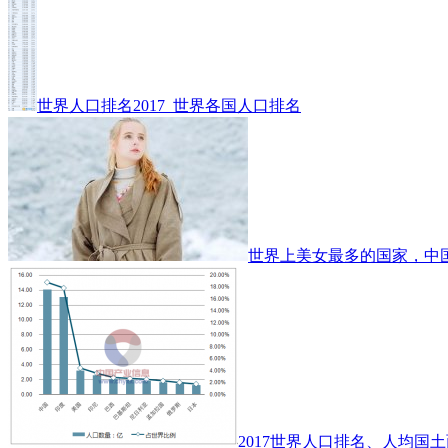
世界人口排名2017_世界各国人口排名
世界上美女最多的国家，中
2017世界人口排名、人均国土