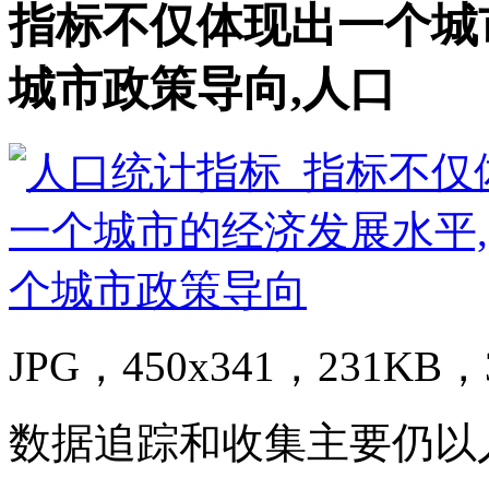
指标不仅体现出一个城
城市政策导向,人口
JPG，450x341，231KB，3
数据追踪和收集主要仍以