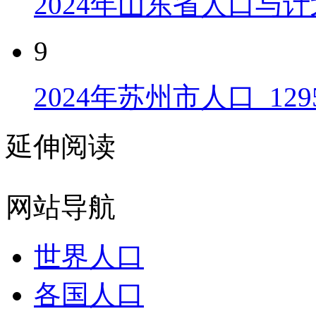
2024年山东省人口与计
9
2024年苏州市人口_129
延伸阅读
网站导航
世界人口
各国人口