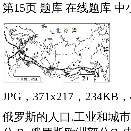
第15页 题库 在线题库 
JPG，371x217，234KB，4
俄罗斯的人口.工业和城市