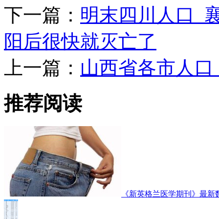
下一篇：
明末四川人口_襄
阳后很快就灭亡了
上一篇：
山西省各市人口
推荐阅读
《新英格兰医学期刊》最新