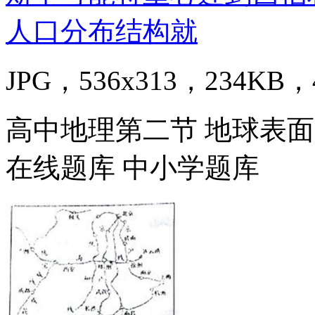
JPG，536x313，234KB，4
高中地理第二节 地球表面
在线题库 中小学题库