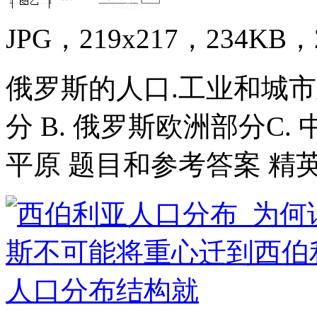
JPG，219x217，234KB，2
俄罗斯的人口.工业和城市
分 B. 俄罗斯欧洲部分C.
平原 题目和参考答案 精