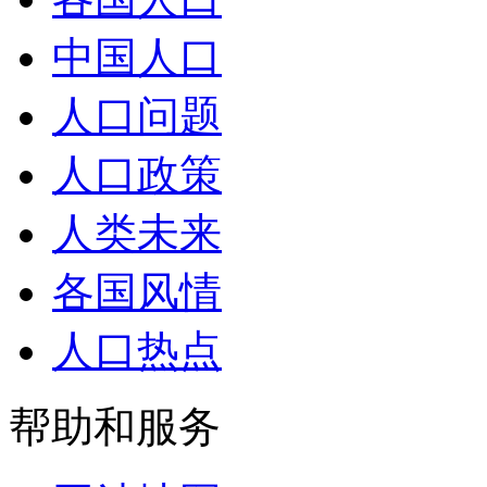
中国人口
人口问题
人口政策
人类未来
各国风情
人口热点
帮助和服务