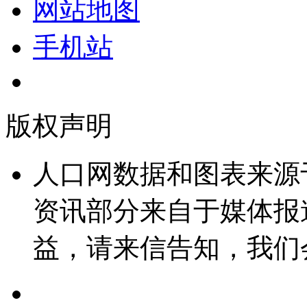
网站地图
手机站
版权声明
人口网数据和图表来源
资讯部分来自于媒体报
益，请来信告知，我们