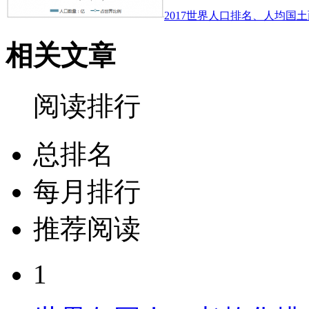
2017世界人口排名、人均国土
相关文章
阅读排行
总排名
每月排行
推荐阅读
1