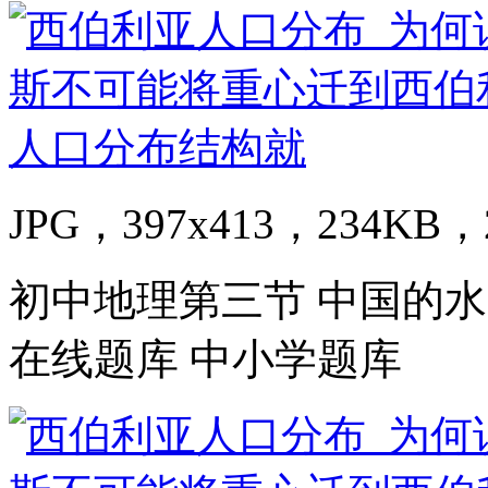
JPG，397x413，234KB，2
初中地理第三节 中国的水
在线题库 中小学题库