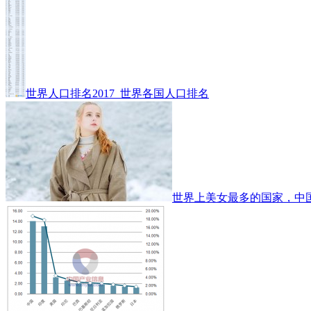
世界人口排名2017_世界各国人口排名
世界上美女最多的国家，中