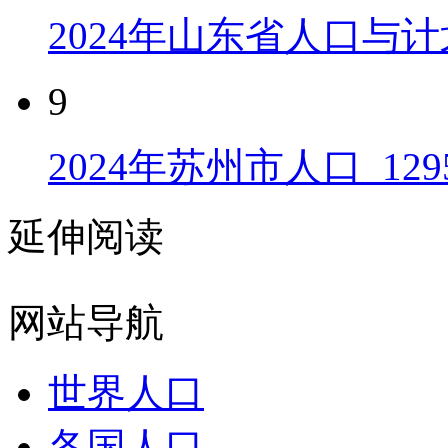
2024年山东省人口与计
9
2024年苏州市人口_129
延伸阅读
网站导航
世界人口
各国人口