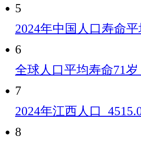
5
2024年中国人口寿命平
6
全球人口平均寿命71岁 
7
2024年江西人口_4515
8