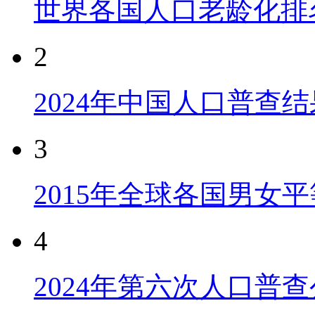
世界各国人口老龄化排
2
2024年中国人口普查结
3
2015年全球各国男女
4
2024年第六次人口普