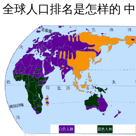
全球人口排名是怎样的 