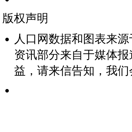
版权声明
人口网数据和图表来源
资讯部分来自于媒体报
益，请来信告知，我们