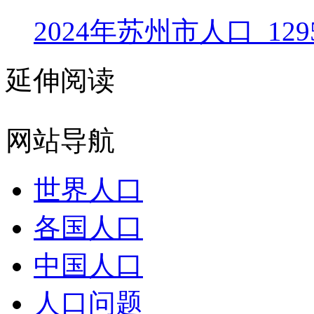
2024年苏州市人口_129
延伸阅读
网站导航
世界人口
各国人口
中国人口
人口问题