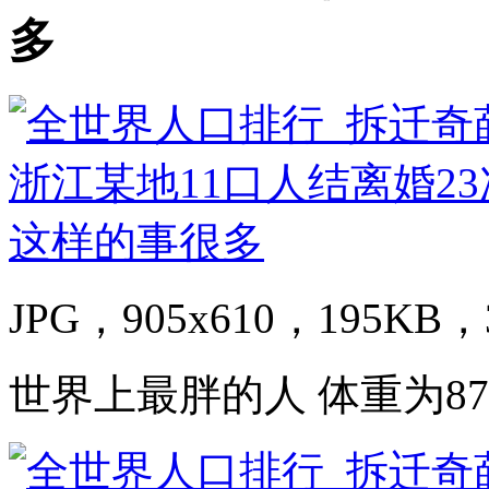
多
JPG，905x610，195KB，3
世界上最胖的人 体重为870