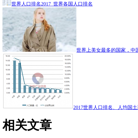
世界人口排名2017_世界各国人口排名
世界上美女最多的国家，中
2017世界人口排名、人均国土
相关文章