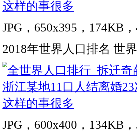
JPG，650x395，174KB，4
2018年世界人口排名 
JPG，600x400，134KB，5