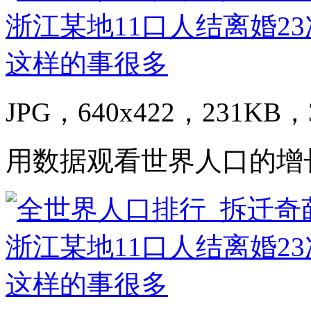
JPG，640x422，231KB，3
用数据观看世界人口的增