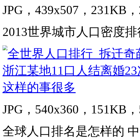
JPG，439x507，231KB，2
2013世界城市人口密度
JPG，540x360，151KB，5
全球人口排名是怎样的 