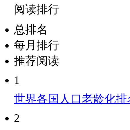
阅读排行
总排名
每月排行
推荐阅读
1
世界各国人口老龄化排
2