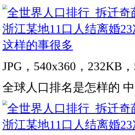
JPG，540x360，232KB，5
全球人口排名是怎样的 