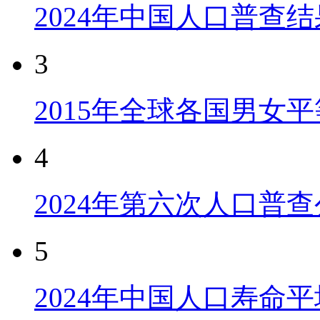
2024年中国人口普查结
3
2015年全球各国男女
4
2024年第六次人口普
5
2024年中国人口寿命平