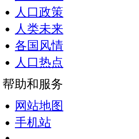
人口政策
人类未来
各国风情
人口热点
帮助和服务
网站地图
手机站