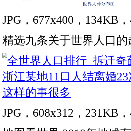
JPG，677x400，134KB，4
精选九条关于世界人口的
JPG，608x312，231KB，4