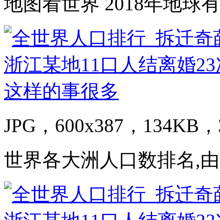
地图看世界 2018年地
JPG，600x387，134KB，3
世界各大洲人口数排名,