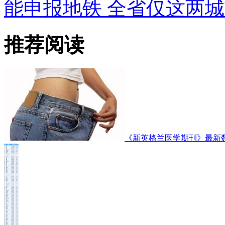
能申报地铁 全省仅这两
推荐阅读
《新英格兰医学期刊》最新