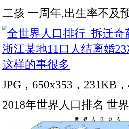
二孩 一周年,出生率不及预
JPG，650x353，231KB，4
2018年世界人口排名 