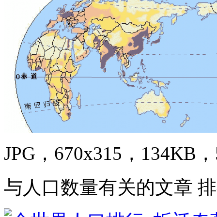
JPG，670x315，134KB，5
与人口数量有关的文章 排