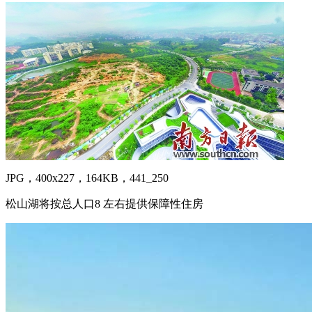
JPG，400x227，164KB，441_250
松山湖将按总人口8 左右提供保障性住房