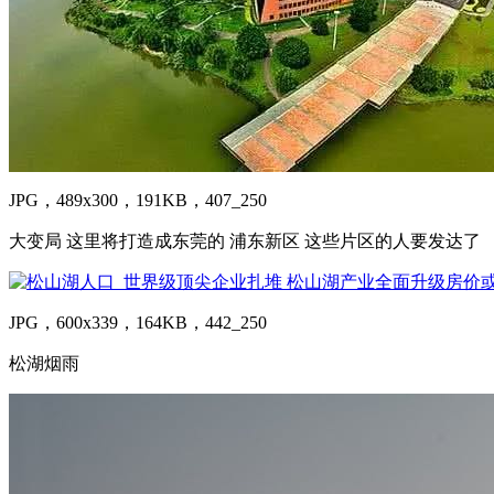
JPG，489x300，191KB，407_250
大变局 这里将打造成东莞的 浦东新区 这些片区的人要发达了
JPG，600x339，164KB，442_250
松湖烟雨