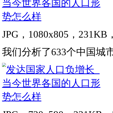
JPG，1080x805，231KB，
我们分析了633个中国城