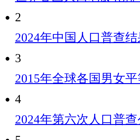
2
2024年中国人口普查结
3
2015年全球各国男女
4
2024年第六次人口普
5