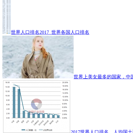
世界人口排名2017_世界各国人口排名
世界上美女最多的国家，中
2017世界人口排名、人均国土