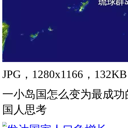
JPG，1280x1166，132KB
一小岛国怎么变为最成功
国人思考