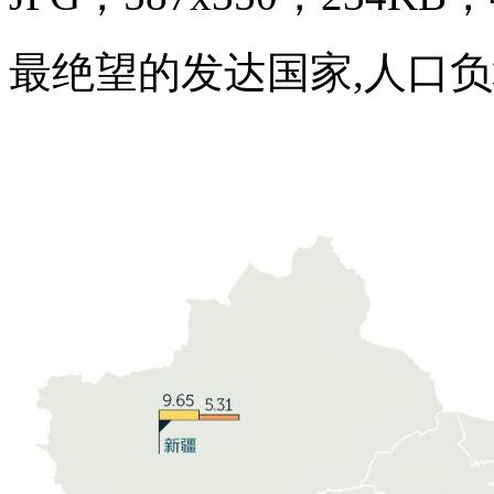
最绝望的发达国家,人口负