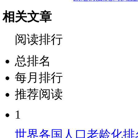
相关文章
阅读排行
总排名
每月排行
推荐阅读
1
世界各国人口老龄化排