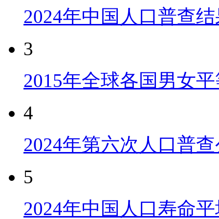
2024年中国人口普查结
3
2015年全球各国男女
4
2024年第六次人口普
5
2024年中国人口寿命平