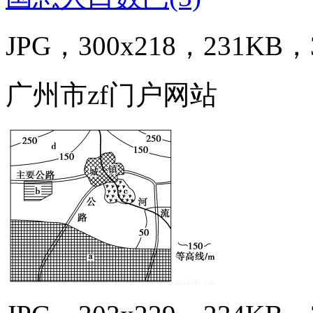
JPG，300x218，231KB，3
广州市zf门户网站