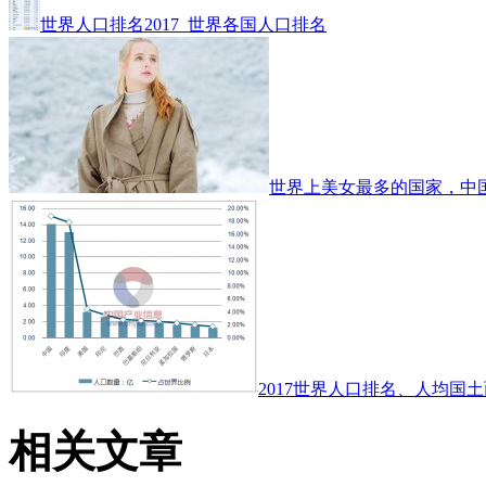
世界人口排名2017_世界各国人口排名
世界上美女最多的国家，中
2017世界人口排名、人均国土
相关文章