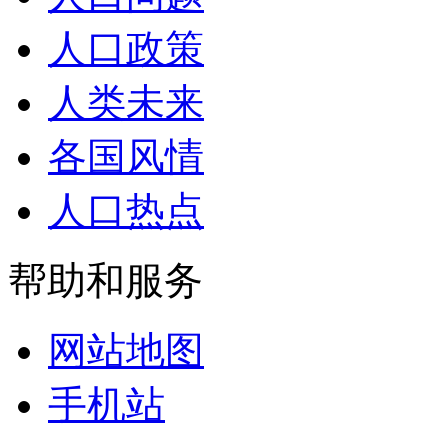
人口政策
人类未来
各国风情
人口热点
帮助和服务
网站地图
手机站