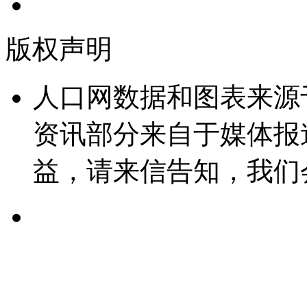
版权声明
人口网数据和图表来源
资讯部分来自于媒体报
益，请来信告知，我们