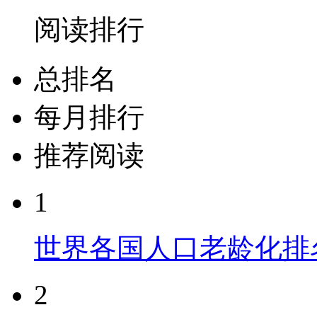
阅读排行
总排名
每月排行
推荐阅读
1
世界各国人口老龄化排
2