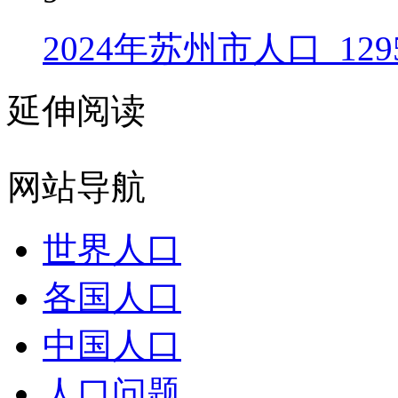
2024年苏州市人口_129
延伸阅读
网站导航
世界人口
各国人口
中国人口
人口问题