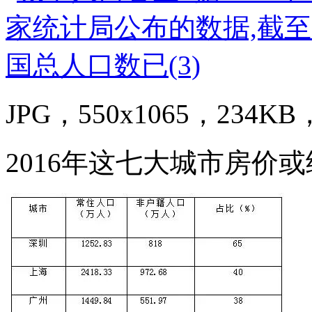
JPG，550x1065，234KB，
2016年这七大城市房价