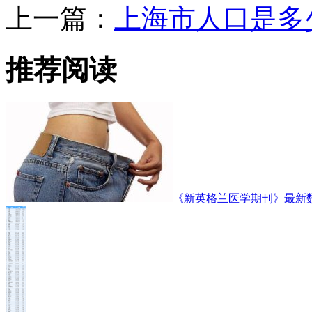
上一篇：
上海市人口是多
推荐阅读
《新英格兰医学期刊》最新