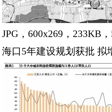
JPG，600x269，233KB，5
海口5年建设规划获批 