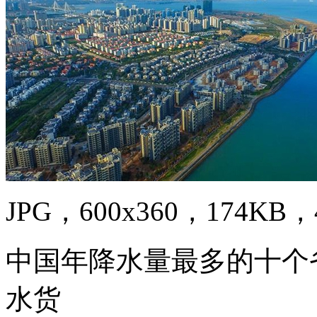
JPG，600x360，174KB，4
中国年降水量最多的十个
水货