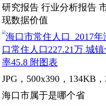
研究报告 行业分析报告 
现数据价值
JPG，500x390，134KB，3
海口市属于是哪个省