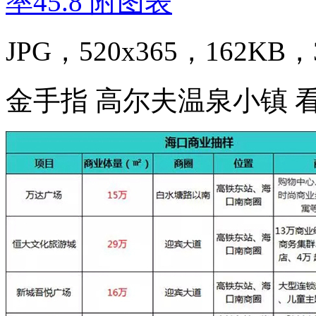
JPG，520x365，162KB，3
金手指 高尔夫温泉小镇 