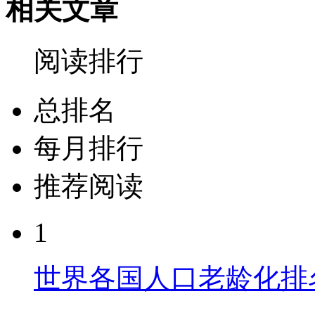
相关文章
阅读排行
总排名
每月排行
推荐阅读
1
世界各国人口老龄化排