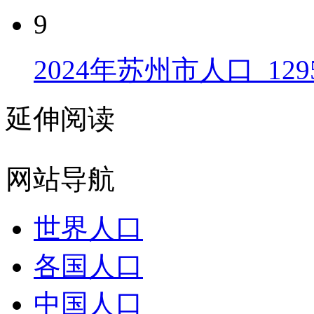
9
2024年苏州市人口_129
延伸阅读
网站导航
世界人口
各国人口
中国人口