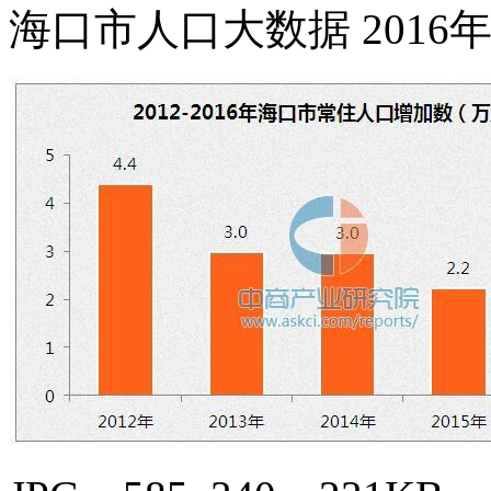
海口市人口大数据 2016年