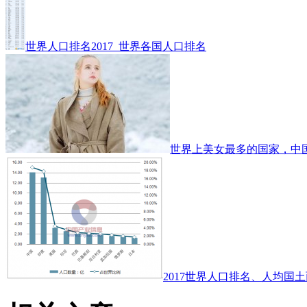
世界人口排名2017_世界各国人口排名
世界上美女最多的国家，中
2017世界人口排名、人均国土