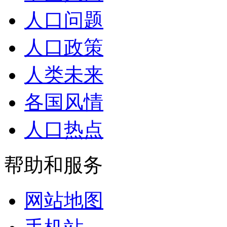
人口问题
人口政策
人类未来
各国风情
人口热点
帮助和服务
网站地图