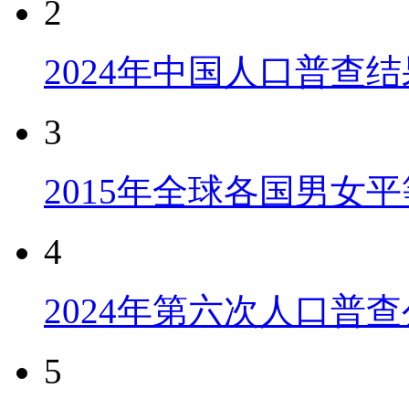
2
2024年中国人口普查结
3
2015年全球各国男女
4
2024年第六次人口普
5