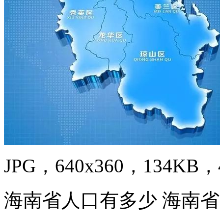
JPG，640x360，134KB，4
海南省人口有多少 海南