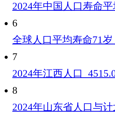
2024年中国人口寿命平
6
全球人口平均寿命71岁 
7
2024年江西人口_4515
8
2024年山东省人口与计