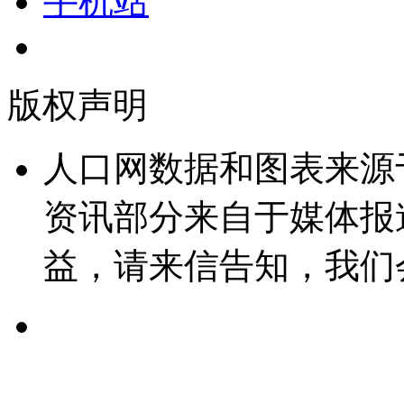
手机站
版权声明
人口网数据和图表来源
资讯部分来自于媒体报
益，请来信告知，我们