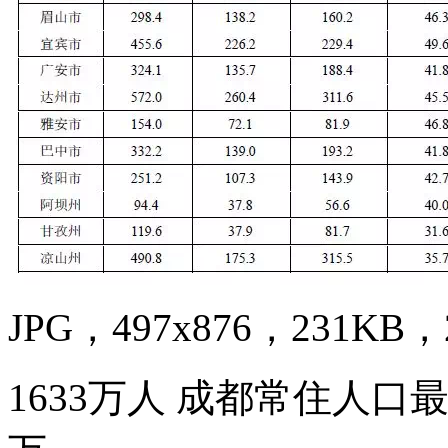
JPG，497x876，231KB，2
1633万人 成都常住人口