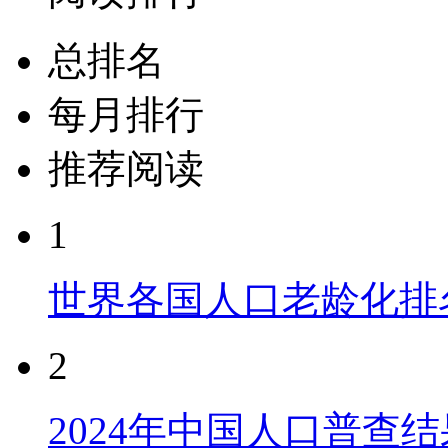
总排名
每月排行
推荐阅读
1
世界各国人口老龄化排
2
2024年中国人口普查结