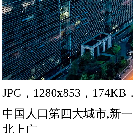
JPG，1280x853，174KB，
中国人口第四大城市,新
北上广