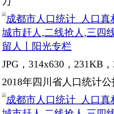
万
JPG，314x630，231KB，2
2018年四川省人口统计