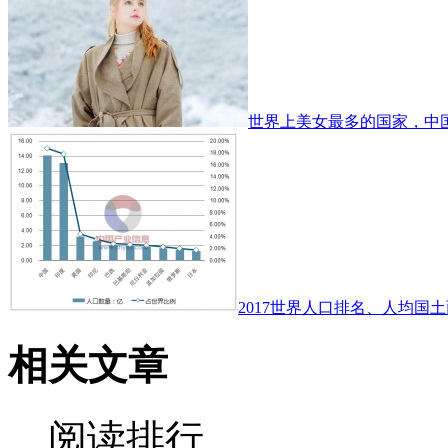
世界上美女最多的国家，中
2017世界人口排名、人均国土
相关文章
阅读排行