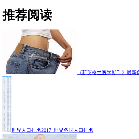
推荐阅读
《新英格兰医学期刊》最新
世界人口排名2017_世界各国人口排名