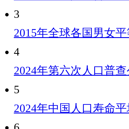
3
2015年全球各国男女
4
2024年第六次人口普
5
2024年中国人口寿命平
6