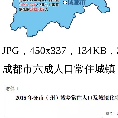
JPG，450x337，134KB，3
成都市六成人口常住城镇