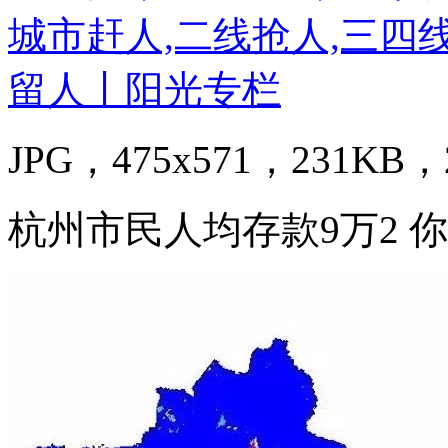
JPG，475x571，231KB，2
杭州市民人均存款9万2 