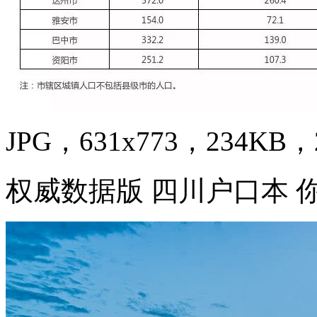
JPG，631x773，234KB，2
权威数据版 四川户口本 