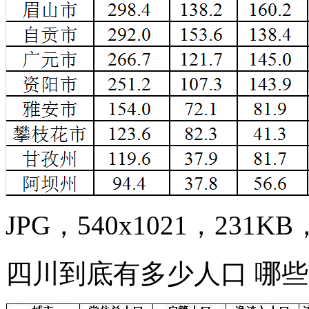
JPG，540x1021，231KB，
四川到底有多少人口 哪些