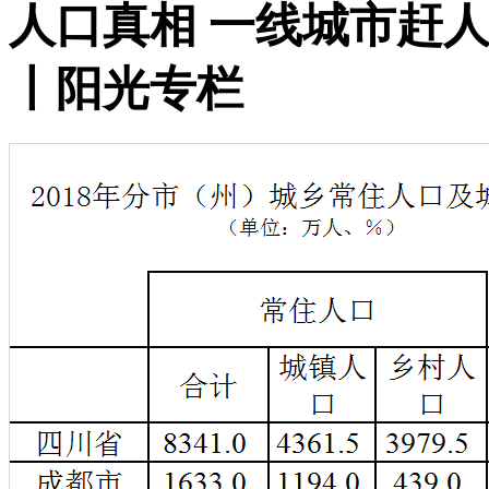
人口真相 一线城市赶人
丨阳光专栏