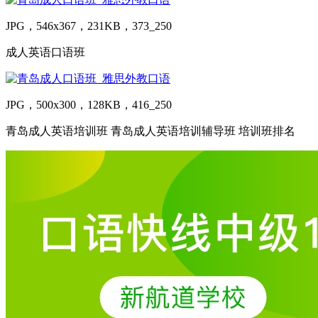
JPG，546x367，231KB，373_250
成人英语口语班
JPG，500x300，128KB，416_250
青岛成人英语培训班 青岛成人英语培训辅导班 培训班排名