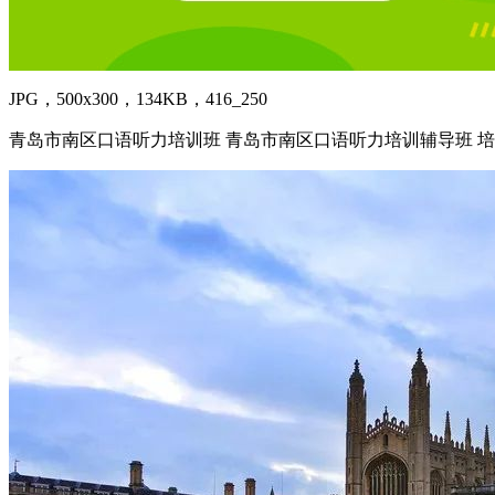
JPG，500x300，134KB，416_250
青岛市南区口语听力培训班 青岛市南区口语听力培训辅导班 