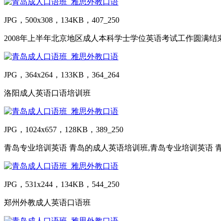
JPG，500x308，134KB，407_250
2008年上半年北京地区成人本科学士学位英语考试工作圆满结
JPG，364x264，133KB，364_264
洛阳成人英语口语培训班
JPG，1024x657，128KB，389_250
青岛专业培训英语 青岛的成人英语培训班,青岛专业培训英语 
JPG，531x244，134KB，544_250
郑州外教成人英语口语班