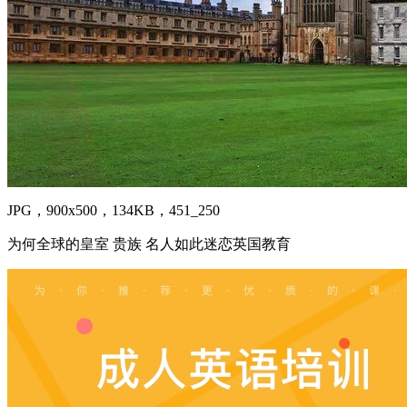
JPG，900x500，134KB，451_250
为何全球的皇室 贵族 名人如此迷恋英国教育