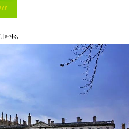
培训班排名