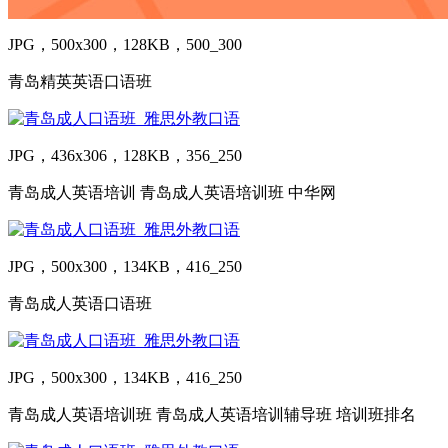
JPG，500x300，128KB，500_300
青岛精英英语口语班
JPG，436x306，128KB，356_250
青岛成人英语培训 青岛成人英语培训班 中华网
JPG，500x300，134KB，416_250
青岛成人英语口语班
JPG，500x300，134KB，416_250
青岛成人英语培训班 青岛成人英语培训辅导班 培训班排名