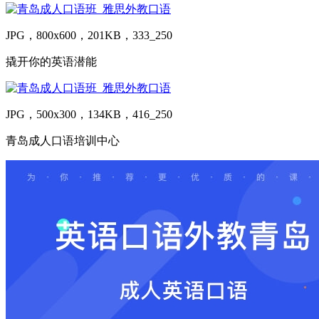
JPG，800x600，201KB，333_250
撬开你的英语潜能
JPG，500x300，134KB，416_250
青岛成人口语培训中心