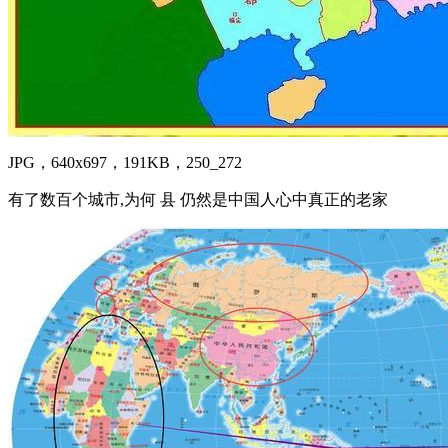
JPG，640x697，191KB，250_272
有了数百个城市,为何 县 仍然是中国人心中真正的老家