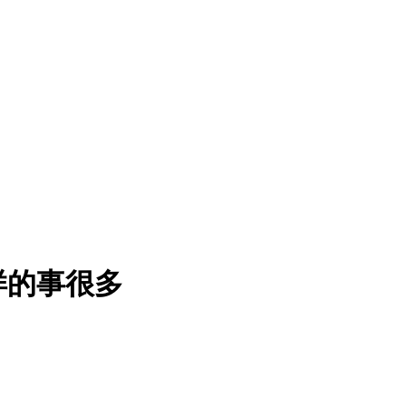
样的事很多