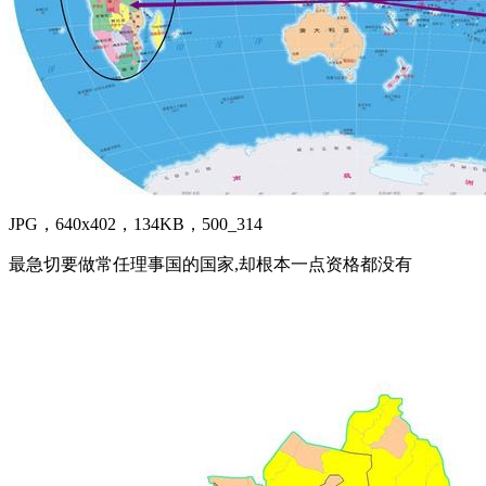
JPG，640x402，134KB，500_314
最急切要做常任理事国的国家,却根本一点资格都没有