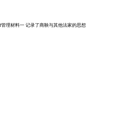
f管理材料一 记录了商鞅与其他法家的思想