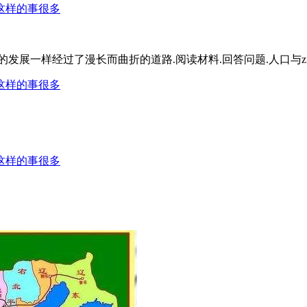
发展一样经过了漫长而曲折的道路.阅读材料.回答问题.人口与z