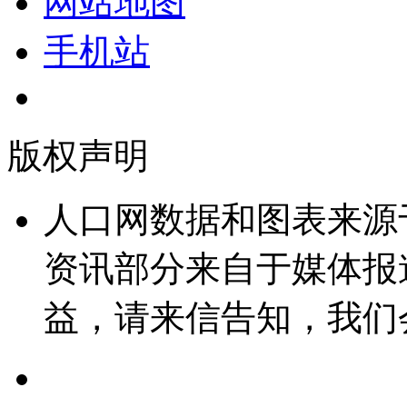
网站地图
手机站
版权声明
人口网数据和图表来源
资讯部分来自于媒体报
益，请来信告知，我们