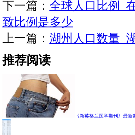
下一篇：
全球人口比例_
致比例是多少
上一篇：
湖州人口数量_
推荐阅读
《新英格兰医学期刊》最新