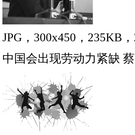
JPG，300x450，235KB，2
中国会出现劳动力紧缺 蔡