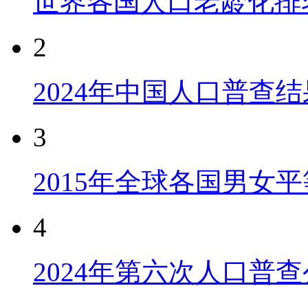
世界各国人口老龄化排
2
2024年中国人口普查结
3
2015年全球各国男女
4
2024年第六次人口普