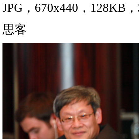
JPG，670x440，128KB，3
思客