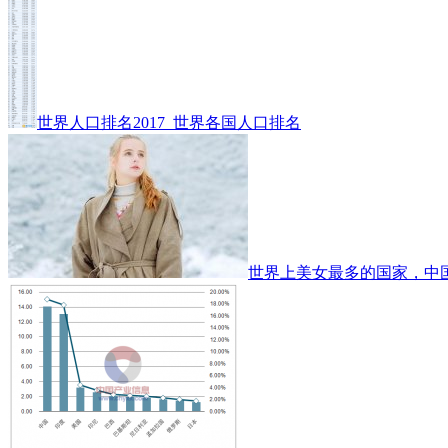
世界人口排名2017_世界各国人口排名
世界上美女最多的国家，中