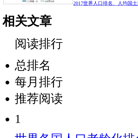
2017世界人口排名、人均国土
相关文章
阅读排行
总排名
每月排行
推荐阅读
1