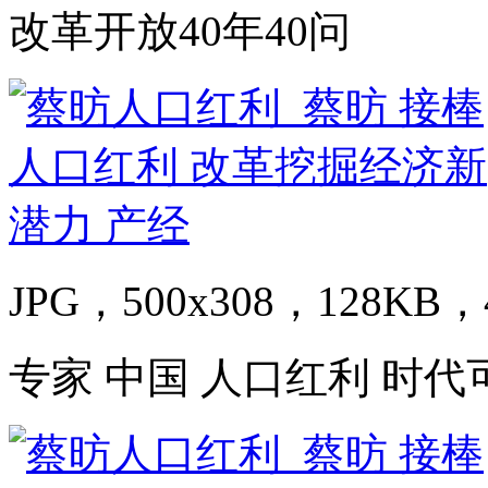
改革开放40年40问
JPG，500x308，128KB，4
专家 中国 人口红利 时