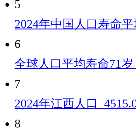
5
2024年中国人口寿命平
6
全球人口平均寿命71岁 
7
2024年江西人口_4515
8