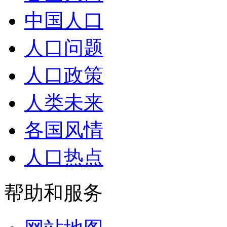
中国人口
人口问题
人口政策
人类未来
各国风情
人口热点
帮助和服务