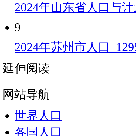
2024年山东省人口与计
9
2024年苏州市人口_129
延伸阅读
网站导航
世界人口
各国人口