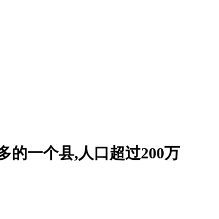
的一个县,人口超过200万