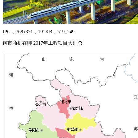
JPG，768x371，191KB，519_249
钢市商机在哪 2017年工程项目大汇总