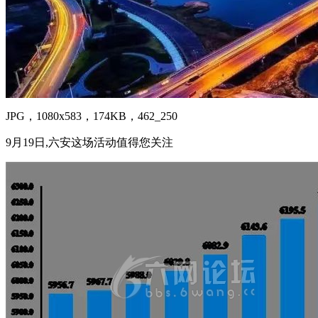
JPG，1080x583，174KB，462_250
9月19日,六安这场活动值得您关注