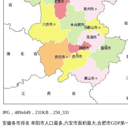
JPG，489x649，231KB，250_331
安徽各市排名 阜阳市人口最多,六安市面积最大,合肥市GDP第