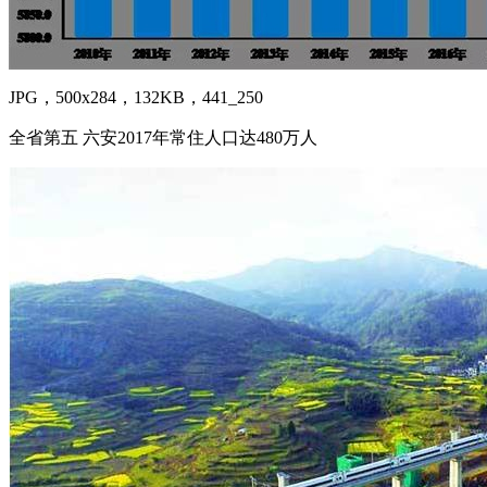
JPG，500x284，132KB，441_250
全省第五 六安2017年常住人口达480万人