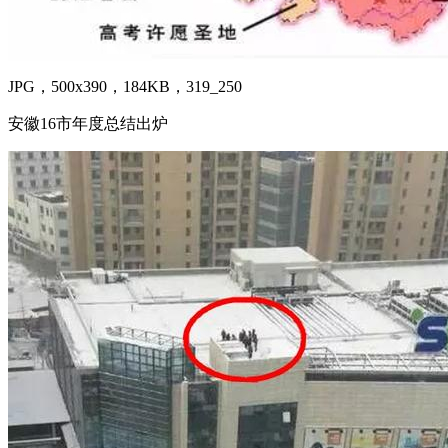
JPG，500x390，184KB，319_250
安徽16市年度总结出炉