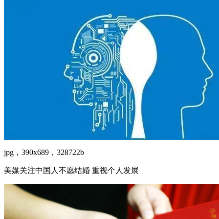
jpg，390x689，328722b
美媒关注中国人不愿结婚 重视个人发展