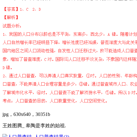
jpg，630x640，30351b
王姓图腾_ 皋陶是李姓的始祖.