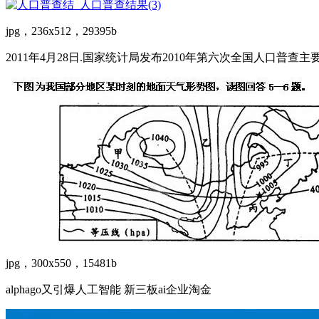
jpg，236x512，29395b
2011年4月28日.国家统计局发布2010年第六次全国人口普查
jpg，300x550，15481b
alphago又引爆人工智能 新三板ai企业淘金