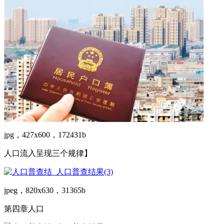
jpg，427x600，172431b
人口流入呈现三个规律】
jpeg，820x630，31365b
第四章人口