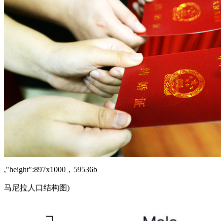
,"height":897x1000，59536b
马尼拉人口结构图)