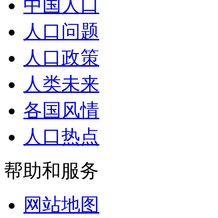
中国人口
人口问题
人口政策
人类未来
各国风情
人口热点
帮助和服务
网站地图