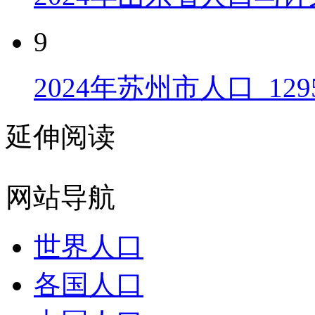
9
2024年苏州市人口_129
延伸阅读
网站导航
世界人口
各国人口