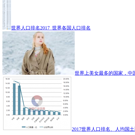
世界人口排名2017_世界各国人口排名
世界上美女最多的国家，中
2017世界人口排名、人均国土