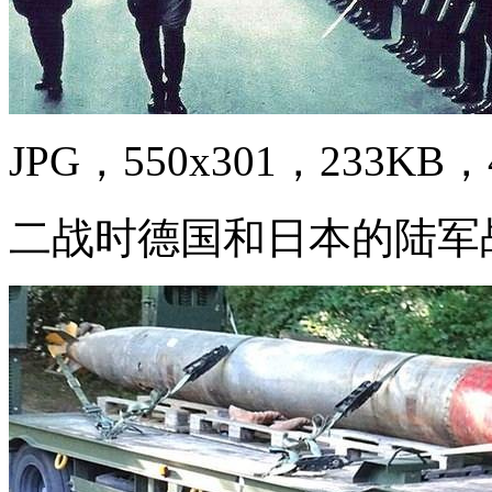
JPG，550x301，233KB，4
二战时德国和日本的陆军