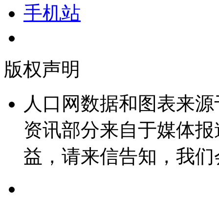
手机站
版权声明
人口网数据和图表来源
资讯部分来自于媒体报
益，请来信告知，我们