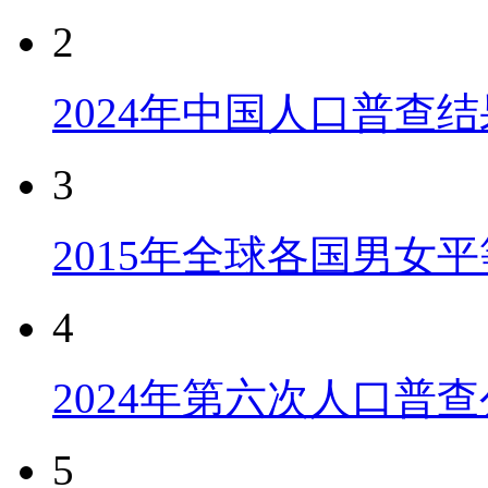
2
2024年中国人口普查结
3
2015年全球各国男女
4
2024年第六次人口普
5