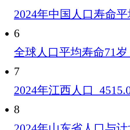
2024年中国人口寿命平
6
全球人口平均寿命71岁 
7
2024年江西人口_4515
8
2024年山东省人口与计