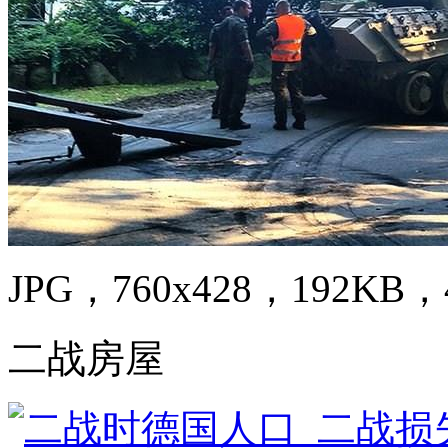
JPG，760x428，192KB，4
二战房屋