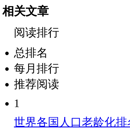
相关文章
阅读排行
总排名
每月排行
推荐阅读
1
世界各国人口老龄化排